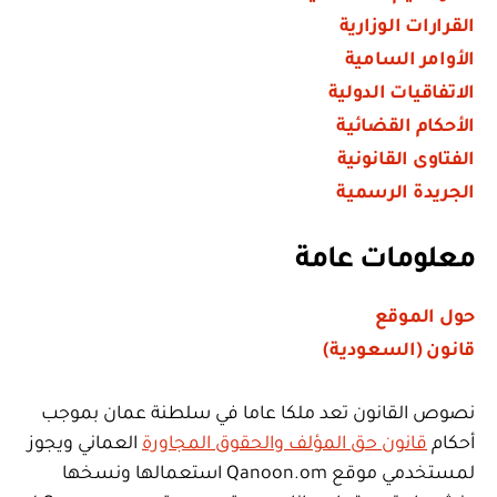
القرارات الوزارية
الأوامر السامية
الاتفاقيات الدولية
الأحكام القضائية
الفتاوى القانونية
الجريدة الرسمية
معلومات عامة
حول الموقع
قانون (السعودية)
نصوص القانون تعد ملكا عاما في سلطنة عمان بموجب
أحكام
قانون حق المؤلف والحقوق المجاورة
العماني ويجوز
لمستخدمي موقع Qanoon.om استعمالها ونسخها