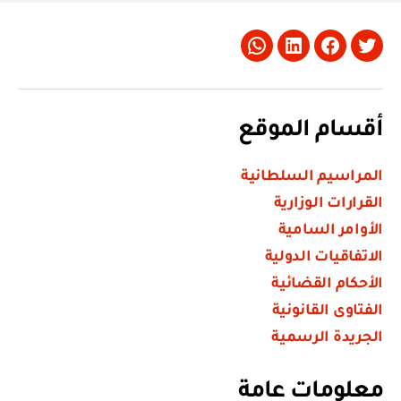
Whatsapp
LinkedIn
Facebook
Twitter
أقسام الموقع
المراسيم السلطانية
القرارات الوزارية
الأوامر السامية
الاتفاقيات الدولية
الأحكام القضائية
الفتاوى القانونية
الجريدة الرسمية
معلومات عامة