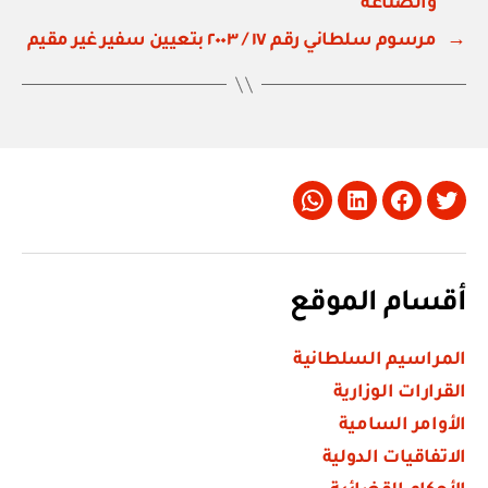
والصناعة
→
مرسوم سلطاني رقم ١٧ / ٢٠٠٣ بتعيين سفير غير مقيم
Whatsapp
LinkedIn
Facebook
Twitter
أقسام الموقع
المراسيم السلطانية
القرارات الوزارية
الأوامر السامية
الاتفاقيات الدولية