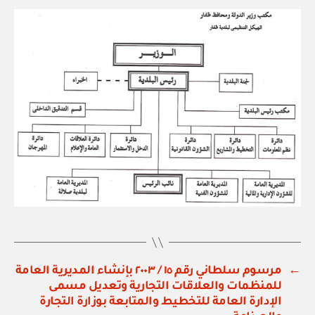
←
مرسوم سلطاني رقم ١٥ / ٢٠٠٣ بإنشاء المديرية العامة
للمنظمات والعلاقات التجارية وتعديل مسمى
الإدارة العامة للتخطيط والمتابعة بوزارة التجارة