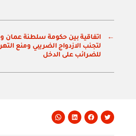
←
اتفاقية بين حكومة سلطنة عمان وح
لتجنب الازدواج الضريبي ومنع التهر
للضرائب على الدخل
Whatsapp
LinkedIn
Facebook
Twitter