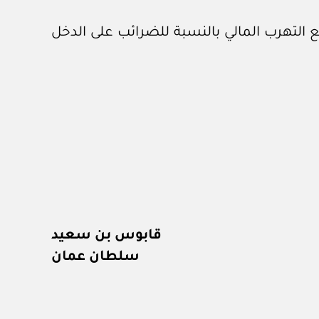
 التهرب المالي بالنسبة للضرائب على الدخل
قابوس بن سعيد
سلطان عمان