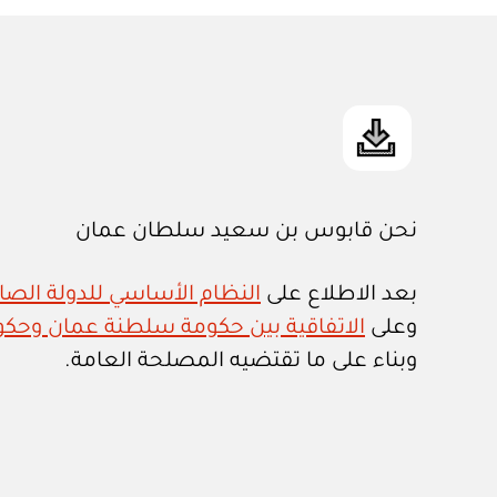
نحن قابوس بن سعيد سلطان عمان
بعد الاطلاع على
النظام الأساسي للدولة الصادر ب
وعلى
الاتفاقية بين حكومة سلطنة عمان وحكومة
وبناء على ما تقتضيه المصلحة العامة.