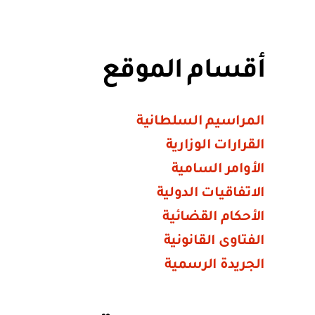
أقسام الموقع
المراسيم السلطانية
القرارات الوزارية
الأوامر السامية
الاتفاقيات الدولية
الأحكام القضائية
الفتاوى القانونية
الجريدة الرسمية