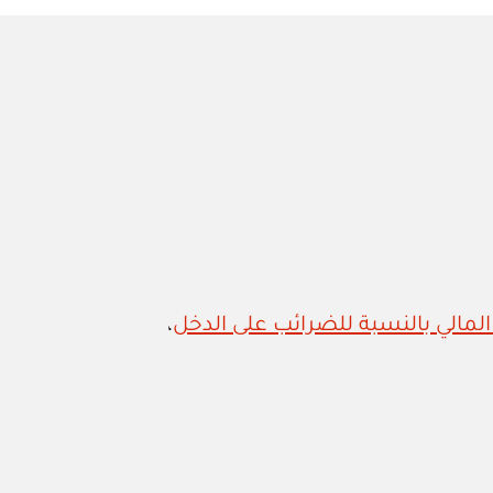
المالي بالنسبة للضرائب على الدخل
،