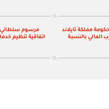
كومة مملكة تايلاند
ب المالي بالنسبة
اتفاقية تنظيم خدم