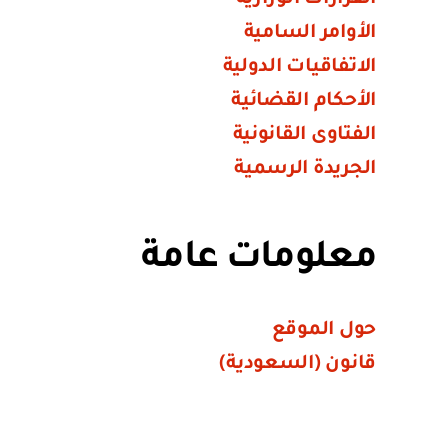
الأوامر السامية
الاتفاقيات الدولية
الأحكام القضائية
الفتاوى القانونية
الجريدة الرسمية
معلومات عامة
حول الموقع
قانون (السعودية)