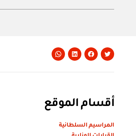
Whatsapp
LinkedIn
Facebook
Twitter
أقسام الموقع
المراسيم السلطانية
القرارات الوزارية