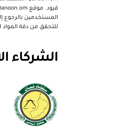
المستخدمين بالرجوع إلى
للتحقق من دقة المواد 
الشركاء ال