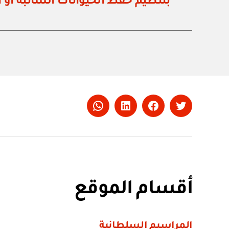
بتنظيم حفظ الحيوانات السائبة أو 
Whatsapp
LinkedIn
Facebook
Twitter
أقسام الموقع
المراسيم السلطانية