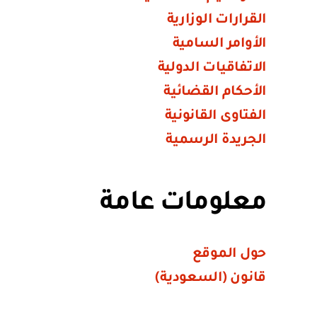
القرارات الوزارية
الأوامر السامية
الاتفاقيات الدولية
الأحكام القضائية
الفتاوى القانونية
الجريدة الرسمية
معلومات عامة
حول الموقع
قانون (السعودية)