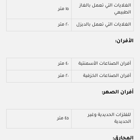
الغلايات التي تعمل بالغاز
١٥ متر
الطبيعي
الغلايات التي تعمل بالديزل
٢٠ متر
الأفران:
أفران الصناعات الأسمنتية
٤٠ متر
أفران الصناعات الخزفية
٢٠ متر
أفران الصهر:
للفلزات الحديدية وغير
٤٥ متر
الحديدية
المحارق: