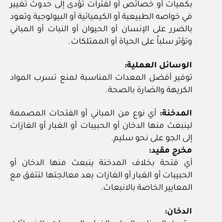
بكميات أو خصائص أو لفترات تؤدى إلى حدوث تغيير
في خواصه الطبيعية أو الكيميائية أو البيولوجية وتعود
بالضرر على الإنسان أو الحيوان أو النبات أو المباني
وتؤثر سلباً على الحياة أو الممتلكات.
الوسائل العملية:
توفير أفضل المعدات المناسبة لمنع تسرب المواد
الكريهة والضارة بالصحة.
المدخنة:
أي نوع من المباني أو الفتحات المصممة
لينبعث منها الدخان أو الحبيبات أو الغبار أو الغازات
إلى الجو على نحو سليم.
مخرج مقيد:
أي فتحة بخلاف المدخنة ينبعث منها الدخان أو
الحبيبات أو الغبار أو الغازات بعد معالجتها لتتفق مع
المعايير الخاصة بالانبعاث.
الدخان: