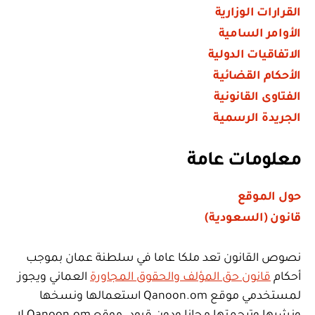
القرارات الوزارية
الأوامر السامية
الاتفاقيات الدولية
الأحكام القضائية
الفتاوى القانونية
الجريدة الرسمية
معلومات عامة
حول الموقع
قانون (السعودية)
نصوص القانون تعد ملكا عاما في سلطنة عمان بموجب
أحكام
قانون حق المؤلف والحقوق المجاورة
العماني ويجوز
لمستخدمي موقع Qanoon.om استعمالها ونسخها