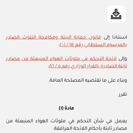
استنادا إلى
قانون حماية البيئة ومكافحة التلوث الصادر
بالمرسوم السلطاني رقم ١١٤ / ٢٠٠١
،
وإلى
لائحة التحكم في ملوثات الهواء المنبعثة من مصادر
ثابتة الصادرة بالقرار الوزاري رقم ٥ / ٨٦
،
وبناء على ما تقتضيه المصلحة العامة.
تقرر
مادة (١)
يعمل في شأن التحكم في ملوثات الهواء المنبعثة من
مصادر ثابتة بأحكام اللائحة المرافقة.