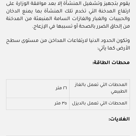
يقوم بتجهيز وتشغيل المنشأة إلا بعد موافقة الوزارة على
ارتفاع المدخنة التي تخدم تلك المنشأة بما يمنع الدخان
والحبيبات والغبار والغازات السامة المنبعثة من المدخنة
من إلحاق الضرر بالصحة أو تسببها في الإزعاج.
وتكون الحدود الدنيا لارتفاعات المداخن من مستوى سطح
الأرض كما يأتي:
محطات الطاقة:
المحطات التي تعمل بالغاز
٢٦ متر
الطبيعي
المحطات التي تعمل بالديزل
٣٥ متر
الغلايات: