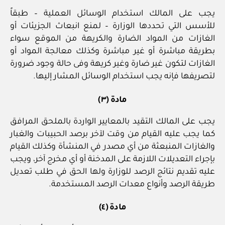
يجب على المالك استخدام الوسائل العملية – طبقاً
للأسس التي تحددها الوزارة – لمنع انبعاث الجزيئات أو
الغازات من المواد الضارة والكريهة من الموقع سواء
بطريقة مباشرة أو غير مباشرة وكذلك معالجة المواد أو
الغازات لتكون غير ضارة وغير كريهة وفى حالة وجود ضرورة
لتصريفها فإنه يجب استخدام الوسائل المشار إليها.
مادة (٣)
يجب على المالك التقيد بالمعايير الواردة بالملحق المرافق
كما يجب عليه القيام من وقت لآخر برصد الحبيبات والغبار
والغازات المنبعثة من أي مصدر في المنشأة وكذلك القيام
بإجراء التعديلات اللازمة على المدخنة أو أي مخرج آخر، ويجب
عليه تقديم نتائج الرصد للوزارة ولها الحق في طلب تعديل
طريقة الرصد وأنواع معدات الرصد المستخدمة.
مادة (٤)