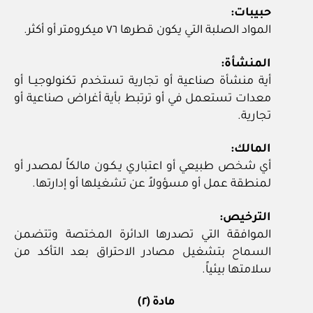
حبيبات:
المواد الصلبة التي يكون قطرها ٧٦ ميكرومتر أو أكثر.
المنشأة:
أية منشأة صناعية أو تجارية تستخدم تكنولوجيــا أو
معدات تستعمل في أو ترتبط بأية أغراض صناعية أو
تجارية.
المالك:
أي شخص طبيعي أو اعتباري يـكـون مالكاً لمصدر أو
لمنطقة عمل أو مسؤولاً عن تشغيلها أو إدارتها.
الترخيص:
الموافقة التي تصدرها الدائرة المختصة وتتضمن
السماح بتشغيل مصادر الاحتراق بعد التأكد من
سلامتها بيئياً.
مادة (٢)