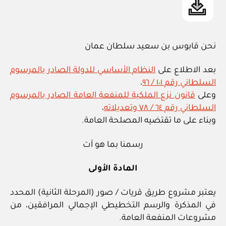
نحن قابوس بن سعيد سلطان عمان
بعد الاطلاع على
النظام الأساسي للدولة الصادر بالمرسوم
السلطاني رقم ١٠١ / ٩٦
،
وعلى
قانون نزع الملكية للمنفعة العامة الصادر بالمرسوم
السلطاني رقم ٦٤ / ٧٨ وتعديلاته
،
وبناء على ما تقتضيه المصلحة العامة.
رسمنا بما هو آت
المادة الأولى
يعتبر مشروع طريق قريات / صور (المرحلة الثانية) المحدد
في المذكرة والرسم التخطيطي الإجمالي المرافقين، من
مشروعات المنفعة العامة.