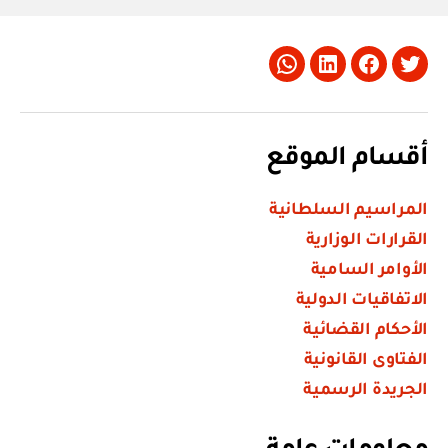
Whatsapp
LinkedIn
Facebook
Twitter
أقسام الموقع
المراسيم السلطانية
القرارات الوزارية
الأوامر السامية
الاتفاقيات الدولية
الأحكام القضائية
الفتاوى القانونية
الجريدة الرسمية