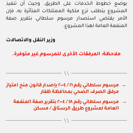
بوضع خطوط الخدمات على الطريق. وحيث أن تنفيذ
المشروع يتطلب نزع ملكية الممتلكات المتأثرة به، فإن
الأمر يقتضي استصدار مرسوم سلطاني بتقرير صفة
المنفعة العامة لهذا المشروع.
وزير النقل والاتصالات
ملاحظة: المرفقات الأخرى للمرسوم غير متوفرة.
←
مرسوم سلطاني رقم ١٦ / ٢٠٠٤ بإصدار قانون منح امتياز
مرفق الصرف الصحي بمحافظة ظفار
→
مرسوم سلطاني رقم ١٨ / ٢٠٠٤ بتقرير صفة المنفعة
العامة لمشروع طريق الرستاق / مسكن