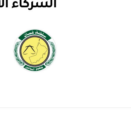
الشركاء ال