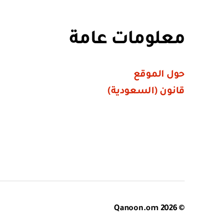
معلومات عامة
حول الموقع
قانون (السعودية)
Qanoon.om
© 2026