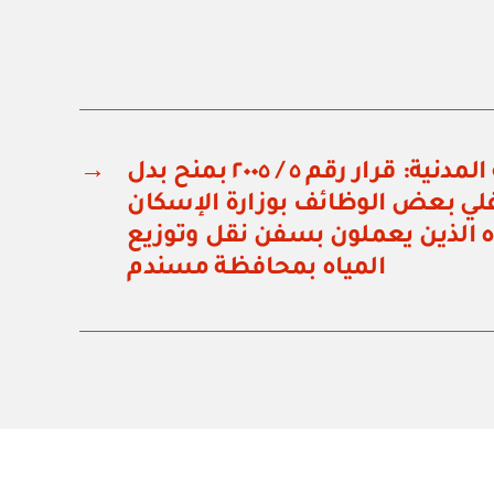
مجلس الخدمة المدنية: قرار رقم ٥ / ٢٠٠٥ بمنح بدل
→
ي بعض الوظائف بوزارة الإسكان
اه الذين يعملون بسفن نقل وتوزيع
المياه بمحافظة مسندم