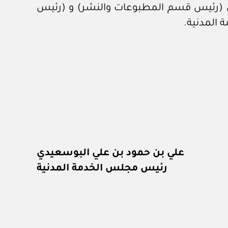
(رئيس قسم المطبوعات والنشر) و (رئيس
علي بن حمود بن علي البوسعيدي
رئيس مجلس الخدمة المدنية