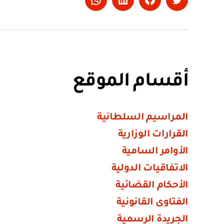
Whatsapp
LinkedIn
Facebook
Twitter
أقسام الموقع
المراسيم السلطانية
القرارات الوزارية
الأوامر السامية
الاتفاقيات الدولية
الأحكام القضائية
الفتاوى القانونية
الجريدة الرسمية