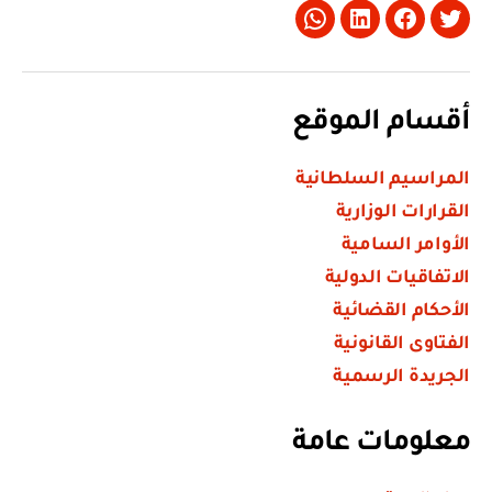
Whatsapp
LinkedIn
Facebook
Twitter
أقسام الموقع
المراسيم السلطانية
القرارات الوزارية
الأوامر السامية
الاتفاقيات الدولية
الأحكام القضائية
الفتاوى القانونية
الجريدة الرسمية
معلومات عامة