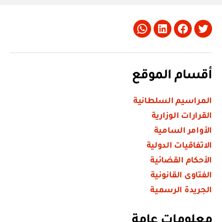
Whatsapp
LinkedIn
Facebook
Twitter
أقسام الموقع
المراسيم السلطانية
القرارات الوزارية
الأوامر السامية
الاتفاقيات الدولية
الأحكام القضائية
الفتاوى القانونية
الجريدة الرسمية
معلومات عامة