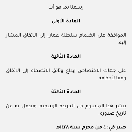
رسمنا بما هو آت
المادة الأولى
الموافقة على انضمام سلطنة عمان إلى الاتفاق المشار
إليه.
المادة الثانية
على جهات الاختصاص إيداع وثائق الانضمام إلى الاتفاق
وفقا لأحكامه.
المادة الثالثة
ينشر هذا المرسوم في الجريدة الرسمية، ويعمل به من
تاريخ صدوره.
صدر في: ٤ من محرم سنة ١٤٢٨هـ