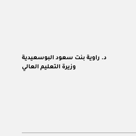
د. راوية بنت سعود البوسعيدية
وزيرة التعليم العالي