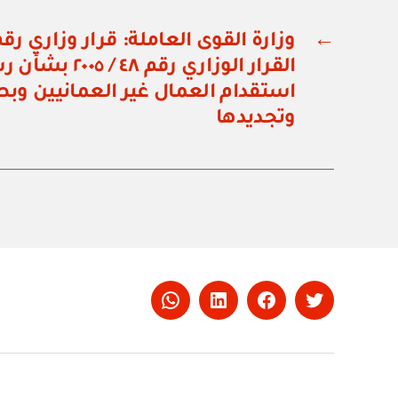
←
القرار الوزاري ر
استقدام العمال غير العمانيين وب
وتجديدها
Whatsapp
LinkedIn
Facebook
Twitter