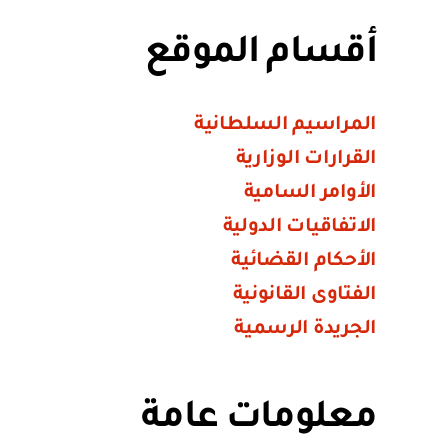
أقسام الموقع
المراسيم السلطانية
القرارات الوزارية
الأوامر السامية
الاتفاقيات الدولية
الأحكام القضائية
الفتاوى القانونية
الجريدة الرسمية
معلومات عامة