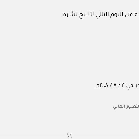
 من اليوم التالي لتاريخ نشره.
لتعليم العالي