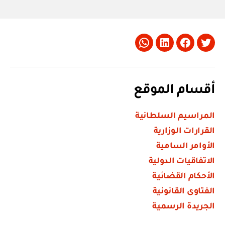
Whatsapp
LinkedIn
Facebook
Twitter
أقسام الموقع
المراسيم السلطانية
القرارات الوزارية
الأوامر السامية
الاتفاقيات الدولية
الأحكام القضائية
الفتاوى القانونية
الجريدة الرسمية