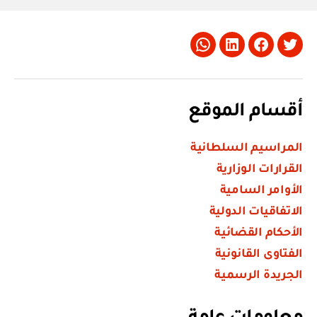
Whatsapp
LinkedIn
Facebook
Twitter
أقسام الموقع
المراسيم السلطانية
القرارات الوزارية
الأوامر السامية
الاتفاقيات الدولية
الأحكام القضائية
الفتاوى القانونية
الجريدة الرسمية