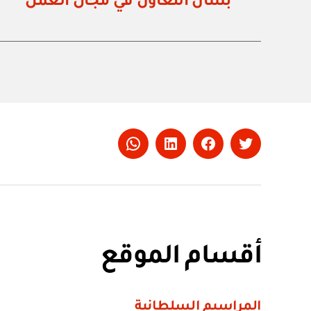
بشأن التعاون في مجال العمل
Whatsapp
LinkedIn
Facebook
Twitter
أقسام الموقع
المراسيم السلطانية