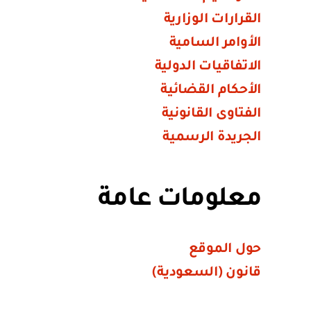
القرارات الوزارية
الأوامر السامية
الاتفاقيات الدولية
الأحكام القضائية
الفتاوى القانونية
الجريدة الرسمية
معلومات عامة
حول الموقع
قانون (السعودية)