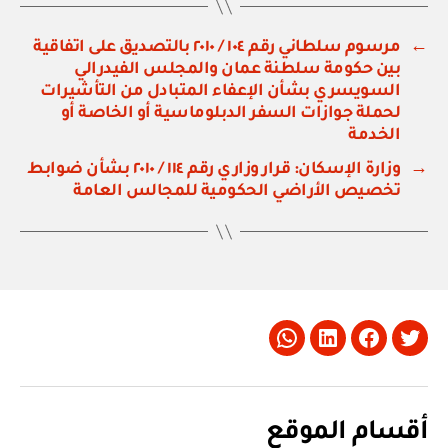
←
مرسوم سلطاني رقم ١٠٤ / ٢٠١٠ بالتصديق على اتفاقية
بين حكومة سلطنة عمان والمجلس الفيدرالي
السويسري بشأن الإعفاء المتبادل من التأشيرات
لحملة جوازات السفر الدبلوماسية أو الخاصة أو
الخدمة
→
وزارة الإسكان: قرار وزاري رقم ١١٤ / ٢٠١٠ بشأن ضوابط
تخصيص الأراضي الحكومية للمجالس العامة
Whatsapp
LinkedIn
Facebook
Twitter
أقسام الموقع