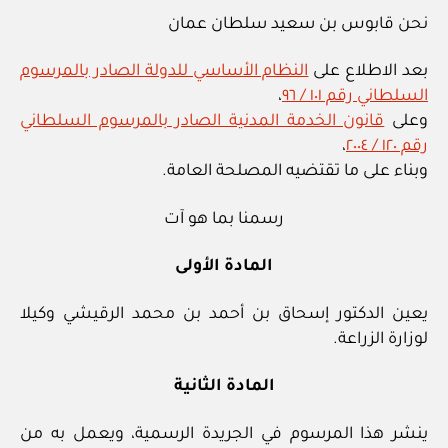
نحن قابوس بن سعيد سلطان عمان
بعد الاطلاع على
النظام الأساسي للدولة الصادر بالمرسوم
السلطاني رقم ١٠١ / ٩٦
،
وعلى
قانون الخدمة المدنية الصادر بالمرسوم السلطاني
رقم ١٢٠ / ٢٠٠٤
،
وبناء على ما تقتضيه المصلحة العامة.
رسمنا بما هو آت
المادة الأولى
يعين الدكتور إسحاق بن أحمد بن محمد الرقيشي وكيلا
لوزارة الزراعة.
المادة الثانية
ينشر هذا المرسوم في الجريدة الرسمية، ويعمل به من