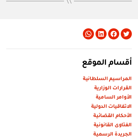
Whatsapp
LinkedIn
Facebook
Twitter
أقسام الموقع
المراسيم السلطانية
القرارات الوزارية
الأوامر السامية
الاتفاقيات الدولية
الأحكام القضائية
الفتاوى القانونية
الجريدة الرسمية