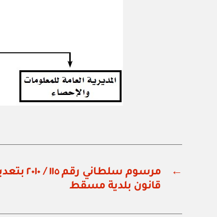
←
مرسوم سلطاني 
قانون بلدية مسقط