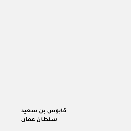
قابوس بن سعيد
سلطان عمان