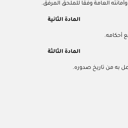
مانته العامة وفقا للملحق المرفق.
المادة الثانية
 أحكامه.
المادة الثالثة
ل به من تاريخ صدوره.