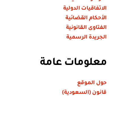
الاتفاقيات الدولية
الأحكام القضائية
الفتاوى القانونية
الجريدة الرسمية
معلومات عامة
حول الموقع
قانون (السعودية)