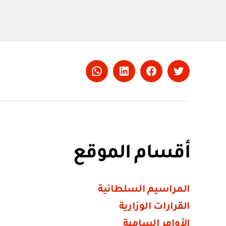
Whatsapp
LinkedIn
Facebook
Twitter
أقسام الموقع
المراسيم السلطانية
القرارات الوزارية
الأوامر السامية