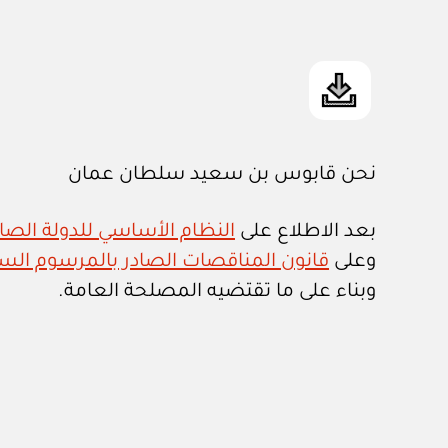
نحن قابوس بن سعيد سلطان عمان
بعد الاطلاع على
النظام الأساسي للدولة الصادر ب
وعلى
قانون المناقصات الصادر بالمرسوم السلطاني ر
وبناء على ما تقتضيه المصلحة العامة.