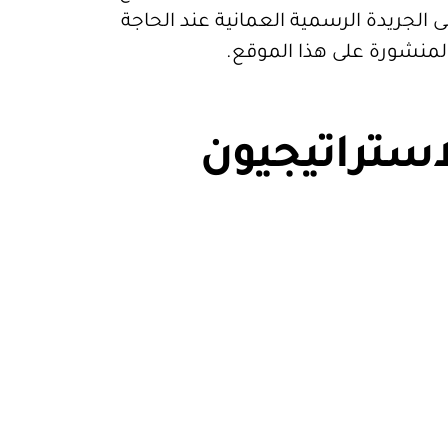
 الجريدة الرسمية العمانية عند الحاجة
المنشورة على هذا الموقع.
استراتيجيون