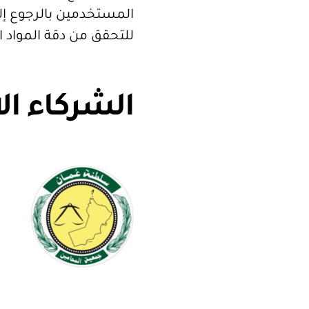
المستخدمين بالرجوع إلى
للتحقق من دقة المواد 
الشركاء ال