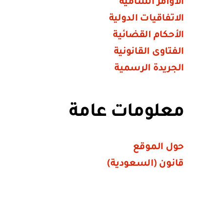
الأوامر السامية
الاتفاقيات الدولية
الأحكام القضائية
الفتاوى القانونية
الجريدة الرسمية
معلومات عامة
حول الموقع
قانون (السعودية)