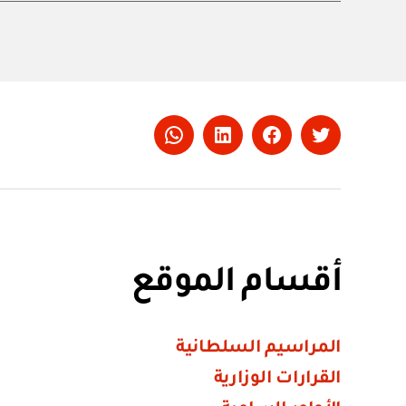
Whatsapp
LinkedIn
Facebook
Twitter
أقسام الموقع
المراسيم السلطانية
القرارات الوزارية