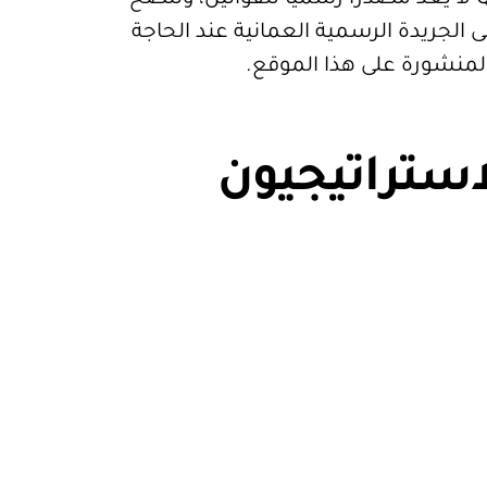
 الجريدة الرسمية العمانية عند الحاجة
المنشورة على هذا الموقع.
استراتيجيون