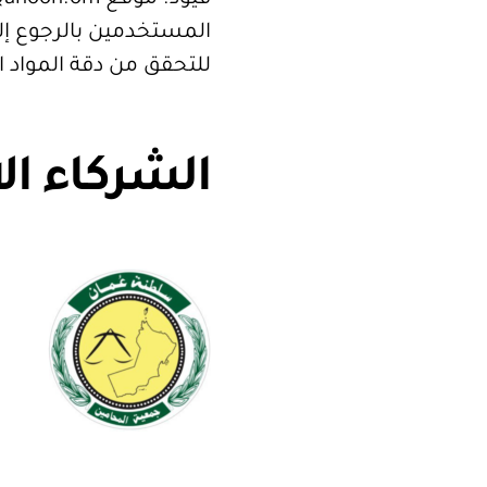
المستخدمين بالرجوع إلى
للتحقق من دقة المواد 
الشركاء ال