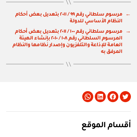
←
مرسوم سلطاني رقم ٩٩ / ٢٠١١ بتعديل بعض أحكام
النظام الأساسي للدولة
→
مرسوم سلطاني رقم ١٠٠ / ٢٠١١ بتعديل بعض أحكام
المرسوم السلطاني رقم ١٠٨ / ٢٠١٠ بإنشاء الهيئة
العامة للإذاعة والتلفزيون وإصدار نظامها والنظام
المرفق به
Whatsapp
LinkedIn
Facebook
Twitter
أقسام الموقع