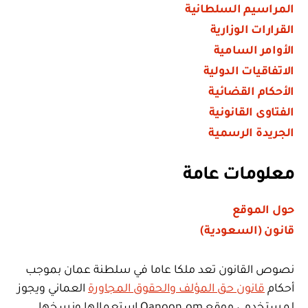
المراسيم السلطانية
القرارات الوزارية
الأوامر السامية
الاتفاقيات الدولية
الأحكام القضائية
الفتاوى القانونية
الجريدة الرسمية
معلومات عامة
حول الموقع
قانون (السعودية)
نصوص القانون تعد ملكا عاما في سلطنة عمان بموجب
أحكام
قانون حق المؤلف والحقوق المجاورة
العماني ويجوز