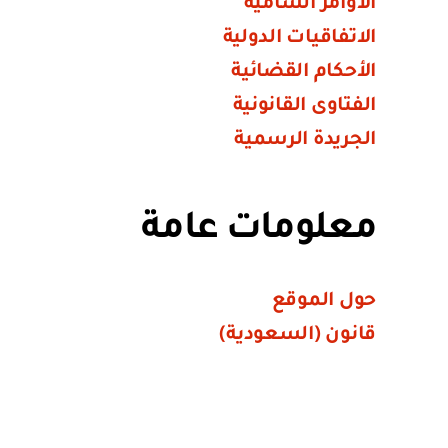
الأوامر السامية
الاتفاقيات الدولية
الأحكام القضائية
الفتاوى القانونية
الجريدة الرسمية
معلومات عامة
حول الموقع
قانون (السعودية)