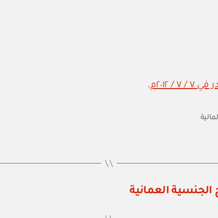
.
لمالية