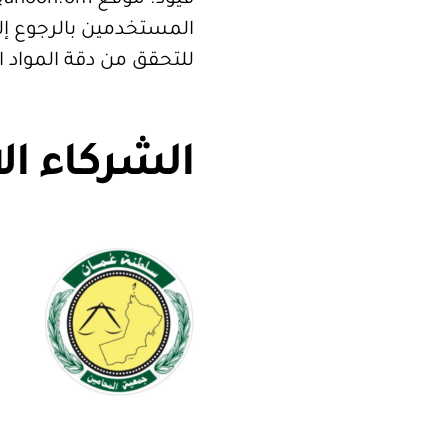
المستخدمين بالرجوع إلى
للتحقق من دقة المواد 
الشركاء ال