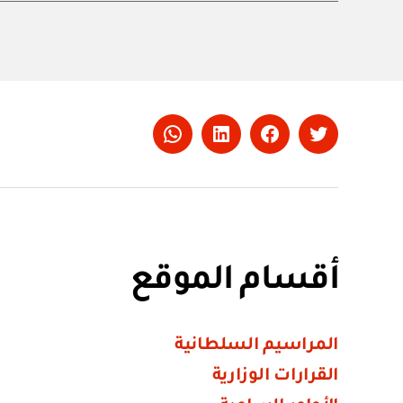
Whatsapp
LinkedIn
Facebook
Twitter
أقسام الموقع
المراسيم السلطانية
القرارات الوزارية