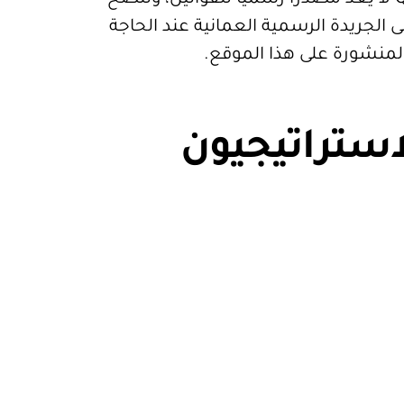
 الجريدة الرسمية العمانية عند الحاجة
المنشورة على هذا الموقع.
استراتيجيون