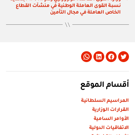
نسبة القوى العاملة الوطنية في منشآت القطاع
الخاص العاملة في مجال التأمين
Whatsapp
LinkedIn
Facebook
Twitter
أقسام الموقع
المراسيم السلطانية
القرارات الوزارية
الأوامر السامية
الاتفاقيات الدولية