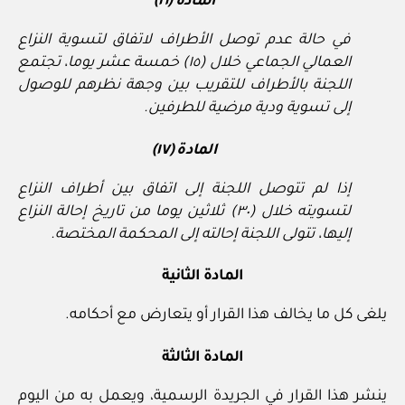
المادة (١٦)
في حالة عدم توصل الأطراف لاتفاق لتسوية النزاع
العمالي الجماعي خلال (١٥) خمسة عشر يوما، تجتمع
اللجنة بالأطراف للتقريب بين وجهة نظرهم للوصول
إلى تسوية ودية مرضية للطرفين.
المادة (١٧)
إذا لم تتوصل اللجنة إلى اتفاق بين أطراف النزاع
لتسويته خلال (٣٠) ثلاثين يوما من تاريخ إحالة النزاع
إليها، تتولى اللجنة إحالته إلى المحكمة المختصة.
المادة الثانية
يلغى كل ما يخالف هذا القرار أو يتعارض مع أحكامه.
المادة الثالثة
ينشر هذا القرار في الجريدة الرسمية، ويعمل به من اليوم