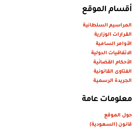
أقسام الموقع
المراسيم السلطانية
القرارات الوزارية
الأوامر السامية
الاتفاقيات الدولية
الأحكام القضائية
الفتاوى القانونية
الجريدة الرسمية
معلومات عامة
حول الموقع
قانون (السعودية)