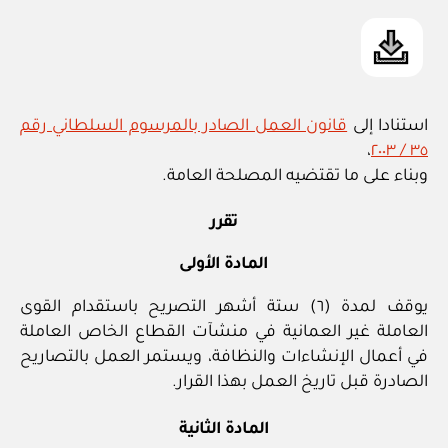
استنادا إلى
قانون العمل الصادر بالمرسوم السلطاني رقم
،
٣٥ / ٢٠٠٣
وبناء على ما تقتضيه المصلحة العامة.
تقرر
المادة الأولى
يوقف لمدة (٦) ستة أشهر التصريح باستقدام القوى
العاملة غير العمانية في منشآت القطاع الخاص العاملة
في أعمال الإنشاءات والنظافة، ويستمر العمل بالتصاريح
الصادرة قبل تاريخ العمل بهذا القرار.
المادة الثانية