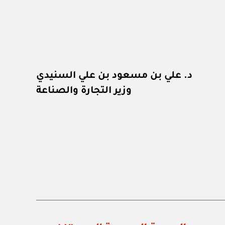
د. علي بن مسعود بن علي السنيدي
وزير التجارة والصناعة