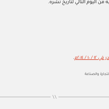
 من اليوم التالي لتاريخ نشره.
.
لتجارة والصناعة