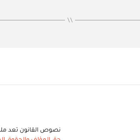
نصوص القانون تعد ملك