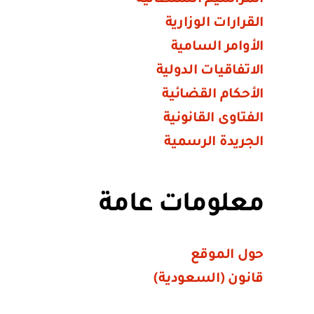
القرارات الوزارية
الأوامر السامية
الاتفاقيات الدولية
الأحكام القضائية
الفتاوى القانونية
الجريدة الرسمية
معلومات عامة
حول الموقع
قانون (السعودية)