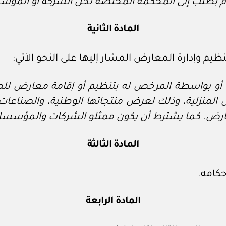
لتقدم بطلب إلى المحكمة المختصة لحل الشركة أو المؤس
المادة الثانية
ها أو بواسطة المرخص له بتنظيم أو إقامة معارض 
لمنزلية، وذلك لعرض منتجاتها الوطنية، والصناعات ا
ارض. كما يشترط أن يكون ممثلو الشركات والمؤسسات 
المادة الثالثة
حكامه.
المادة الرابعة