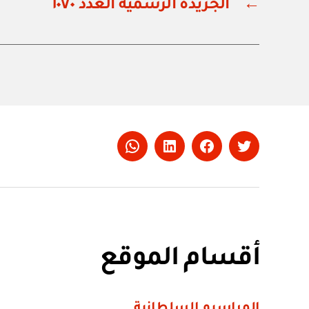
←
الجريدة الرسمية العدد ١٠٧٠
Whatsapp
LinkedIn
Facebook
Twitter
أقسام الموقع
المراسيم السلطانية