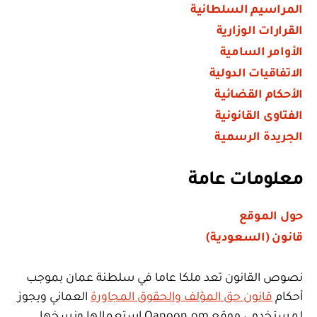
المراسيم السلطانية
القرارات الوزارية
الأوامر السامية
الاتفاقيات الدولية
الأحكام القضائية
الفتاوى القانونية
الجريدة الرسمية
معلومات عامة
حول الموقع
قانون (السعودية)
نصوص القانون تعد ملكا عاما في سلطنة عمان بموجب
أحكام
قانون حق المؤلف والحقوق المجاورة
العماني ويجوز