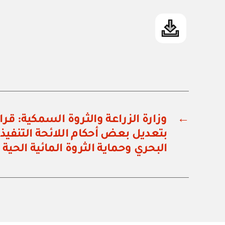
←
بتعديل بعض أحكام اللائحة التنفيذي
البحري وحماية الثروة المائية الحية