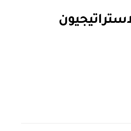
استراتيجيون