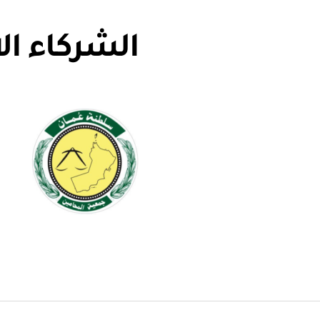
الشركاء ال