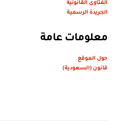
الفتاوى القانونية
الجريدة الرسمية
معلومات عامة
حول الموقع
قانون (السعودية)