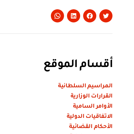
Whatsapp
LinkedIn
Facebook
Twitter
أقسام الموقع
المراسيم السلطانية
القرارات الوزارية
الأوامر السامية
الاتفاقيات الدولية
الأحكام القضائية