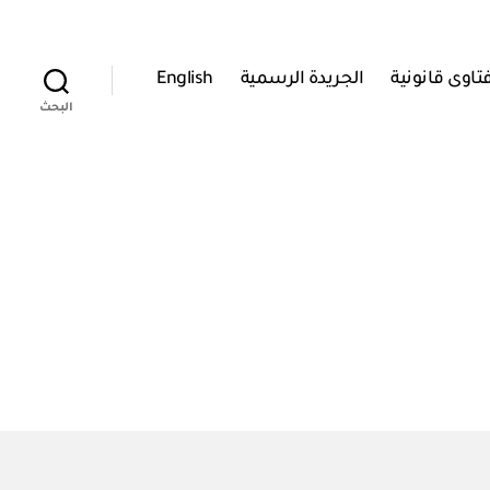
تاوى قانونية
الجريدة الرسمية
English
البحث