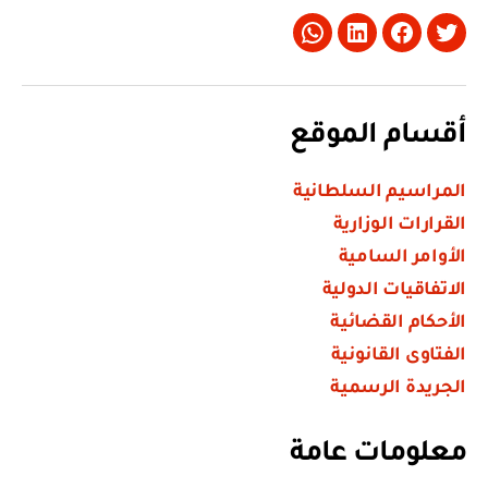
Whatsapp
LinkedIn
Facebook
Twitter
أقسام الموقع
المراسيم السلطانية
القرارات الوزارية
الأوامر السامية
الاتفاقيات الدولية
الأحكام القضائية
الفتاوى القانونية
الجريدة الرسمية
معلومات عامة