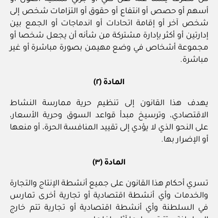
أسهم أو حصص أو انتفاع أو حقوق أو التزامات شخص إلى
شخص آخر أو إقامة اتحادات أو اندماجات أو الجمع بين
إدارتين أو أكثر بإدارة مشتركة من شأنه أن يجعل شخصا أو
مجموعة أشخاص في وضع مهيمن بصورة مباشرة أو غير
مباشرة.
المادة (٢)
يهدف هذا القانون إلى تنظيم حرية ممارسة النشاط
الاقتصادي، وترسيخ مبدأ قواعد السوق وحرية الأسعار،
على النحو الذي لا يؤدي إلى تقييد المنافسة الحرة، أو منعها
أو الإضرار بها.
المادة (٣)
تسري أحكام هذا القانون على جميع أنشطة الإنتاج والتجارة
والخدمات وأي أنشطة اقتصادية أو تجارية أخرى تمارس
في السلطنة وأي أنشطة اقتصادية أو تجارية تتم خارج