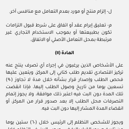
ل- إلزام منتج أو مورد بعدم التعامل مع منافس آخر.
م- تعليق إبرام عقد أو اتفاق على شرط قبول التزامات
تكون بطبيعتها أو بموجب الاستخدام التجاري غير
مرتبطة بمحل التعامل الأصلي أو الاتفاق.
المادة (١١)
على الأشخاص الذين يرغبون في إجراء أي تصرف ينتج عنه
تركيز اقتصادي تقديم طلب كتابي إلى المركز، ويتعين عليها
فحص الطلب وإصدار قرار بشأنه خلال مدة لا تجاوز (٩٠)
تسعين يوما من تاريخ وصول الطلب إليها، فإذا انقضت
تلك المدة دون البت فيه اعتبر ذلك موافقة، ولا يجوز إتمام
التصرفات محل الطلب إلا بعد صدور قرار من المركز، أو
انقضاء المدة المشار إليها دون البت فيه.
ويجوز للشخص التظلم إلى الرئيس خلال (٦٠) ستين يوما