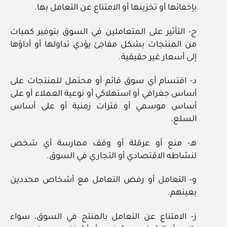
بإخفائها أو تخزينها أو الامتناع عن التعامل بها.
ج- التأثير على المتعاملين في السوق بتوفير كميات
من المنتجات بشكل مفاجئ يؤدي تداولها أو أداؤها
إلى أسعار غير حقيقية.
د- اقتسام أي سوق قائم أو محتمل للمنتجات على
أساس جغرافي أو استهلاكي أو نوعية العملاء أو على
أساس موسمي أو فترات زمنية أو على أساس
السلع.
هـ- منع أو عرقلة أو وقف ممارسة أي شخص
لنشاطه الاقتصادي أو التجاري في السوق.
و- التعامل أو رفض التعامل مع أشخاص محددين
بعينهم.
ز- الامتناع عن التعامل بالمنتج في السوق، سواء