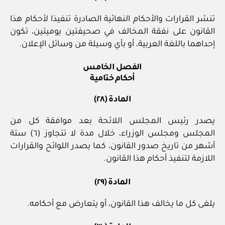
تنشر القرارات والأحكام النهائية الصادرة تنفيذا لأحكام هذا
القانون على نفقة المخالف في صحيفتين يوميتين، تكون
إحداهما باللغة العربية، أو بأي وسيلة من وسائل الإعلان.
الفصل الخامس
أحكام ختامية
المادة (٢٨)
يصدر رئيس المجلس اللائحة بعد موافقة كل من
المجلس ومجلس الوزراء، خلال مدة لا تتجاوز (٦) ستة
أشهر من تاريخ صدور القانون، كما يصدر اللوائح والقرارات
اللازمة لتنفيذ أحكام هذا القانون.
المادة (٢٩)
يلغى كل ما يخالف هذا القانون، أو يتعارض مع أحكامه.