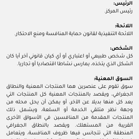
الرئيس:
رئيس المركز.
اللائحة:
اللائحة التنفيذية لقانون حماية المنافسة ومنع الاحتكار.
الشخص:
كل شخص طبيعي أو اعتباري أو أي كيان قانوني آخر أيا كان
الشكل الذي يتخذه، يمارس نشاطا اقتصاديا أو تجاريا.
السوق المعنية:
سوق تقوم على عنصرين هما المنتجات المعنية والنطاق
الجغرافي، ويقصد بالمنتجات المعنية كل المنتجات التي
يعد كل منها بديلا عن الآخر، أو يمكن أن يحل محله من
وجهة نظر متلقي الخدمة أو السلعة، ويشمل ذلك
المنتجات المقدمة من المنافسين في الأسواق الأخرى
القريبة من المستهلك. ويقصد بالنطاق الجغرافي
المنطقة التي تتجانس فيها ظروف المنافسة، ويتعامل