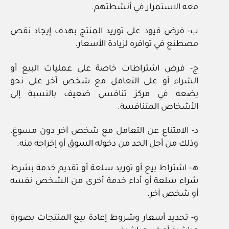
معه الاستمرار في أنشطتهم.
ب- فرض قيود على توريد المنتج بهدف إيجاد نقص
مصطنع في توافره لزيادة الأسعار.
ج- فرض اشتراطات خاصة على عمليات البيع أو
الشراء أو على التعامل مع شخص آخر على نحو
يضعه في مركز تنافسي ضعيف بالنسبة إلى
الأشخاص المتنافسة.
د- الامتناع عن التعامل مع شخص آخر دون مسوغ،
وذلك من أجل الحد من دخوله السوق أو إخراجه منه.
هـ- اشتراط بيع أو توريد سلعة أو تقديم خدمة بشرط
شراء سلعة أو أداء خدمة أخرى من الشخص نفسه
أو شخص آخر.
و- تحديد أسعار وشروط إعادة بيع المنتجات بصورة