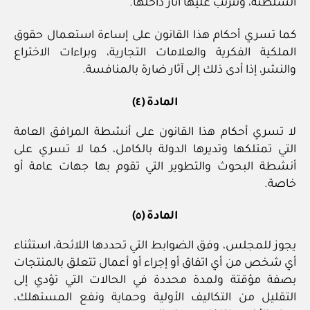
السلطنة، وتترتب عليها آثار داخلها.
كما تسري أحكام هذا القانون على إساءة استعمال حقوق
الملكية الفكرية والعلامات التجارية، وبراءات الاختراع
والنشر، إذا أدى ذلك إلى آثار ضارة بالمنافسة.
المادة (٤)
لا تسري أحكام هذا القانون على أنشطة المرافق العامة
التي تمتلكها وتديرها الدولة بالكامل، كما لا تسري على
أنشطة البحوث والتطوير التي تقوم بها جهات عامة أو
خاصة.
المادة (٥)
يجوز للمجلس، وفق الضوابط التي تحددها اللائحة، استثناء
أي شخص من أي اتفاق أو إجراء أو أعمال تتعلق بالمنتجات
بصفة مؤقتة ولمدة محددة في الحالات التي تؤدي إلى
التقليل من التكاليف الأولية وحماية ونفع المستهلك،