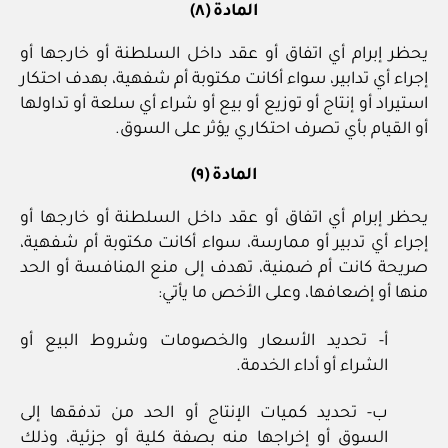
المادة (٨)
يحظر إبرام أي اتفاق أو عقد داخل السلطنة أو خارجها أو
إجراء أي تدابير، سواء أكانت مكتوبة أم شفهية، بهدف احتكار
استيراد أو إنتاج أو توزيع أو بيع أو شراء أي سلعة أو تداولها
أو القيام بأي تصرف احتكاري يؤثر على السوق.
المادة (٩)
يحظر إبرام أي اتفاق أو عقد داخل السلطنة أو خارجها أو
إجراء أي تدبير أو ممارسة، سواء أكانت مكتوبة أم شفهية،
صريحة كانت أم ضمنية، تهدف إلى منع المنافسة أو الحد
منها أو إضعافها، وعلى الأخص ما يأتي:
أ- تحديد الأسعار والخصومات وشروط البيع أو
الشراء أو أداء الخدمة.
ب- تحديد كميات الإنتاج أو الحد من تدفقها إلى
السوق أو إخراجها منه بصفة كلية أو جزئية، وذلك