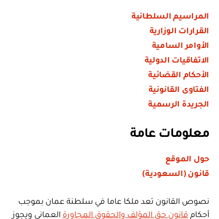
المراسيم السلطانية
القرارات الوزارية
الأوامر السامية
الاتفاقيات الدولية
الأحكام القضائية
الفتاوى القانونية
الجريدة الرسمية
معلومات عامة
حول الموقع
قانون (السعودية)
نصوص القانون تعد ملكا عاما في سلطنة عمان بموجب
أحكام
قانون حق المؤلف والحقوق المجاورة
العماني ويجوز