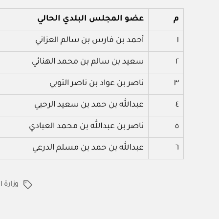
م
عضو
المجلس البلدي الحالي
١
أحمد بن فارس بن سالم العزاني
٢
سعيد بن سالم بن محمد الهنائي
٣
ناصر بن عواد بن ناصر التوبي
٤
عبدالله بن حمد بن سعيد الرحبي
٥
ناصر بن عبدالله بن محمد العبادي
٦
عبدالله بن حمد بن مسلم الدرعي
وزارة ا
الوسوم