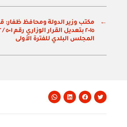
←
المجلس البلدي للفترة الأولى
Whatsapp
LinkedIn
Facebook
Twitter