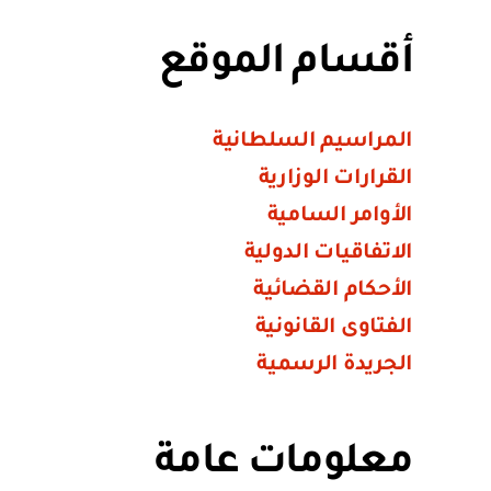
أقسام الموقع
المراسيم السلطانية
القرارات الوزارية
الأوامر السامية
الاتفاقيات الدولية
الأحكام القضائية
الفتاوى القانونية
الجريدة الرسمية
معلومات عامة