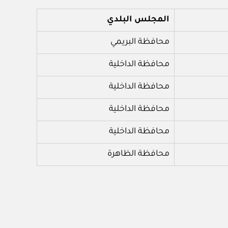
المجلس البلدي
محافظة البريمي
محافظة الداخلية
محافظة الداخلية
محافظة الداخلية
محافظة الداخلية
محافظة الظاهرة