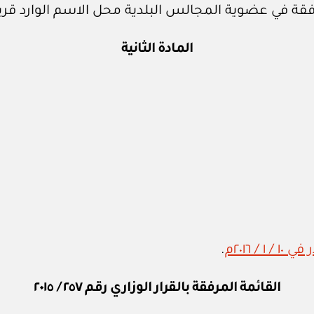
فقة في عضوية المجالس البلدية محل الاسم الوارد قر
المادة الثانية
.
القائمة المرفقة بالقرار الوزاري رقم ٢٥٧ / ٢٠١٥