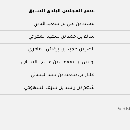
عضو
المجلس البلدي السابق
محمد بن علي بن سعيد البادي
سالم بن حمد بن سعيد المفرجي
ناصر بن حميد بن برغش العامري
يونس بن يعقوب بن عيسى السيابي
هلال بن سعيد بن حمد اليحيائي
شهم بن راشد بن سيف الشهومي
لداخلية