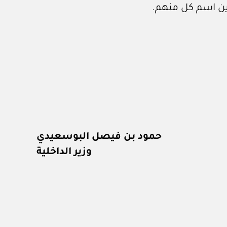
ين اسم كل منهم.
حمود بن فيصل البوسعيدي
وزير الداخلية