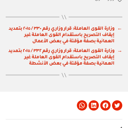
←
وزارة القوى العاملة: قرار وزاري رقم ٣٣٠ / ٢٠١٥ بتمديد
إيقاف التصريح باستقدام القوى العاملة غير
العمانية بصفة مؤقتة في بعض الأعمال
→
وزارة القوى العاملة: قرار وزاري رقم ٣٣٢ / ٢٠١٥ بتمديد
إيقاف التصريح باستقدام القوى العاملة غير
العمانية بصفة مؤقتة في بعض الأنشطة
Whatsapp
LinkedIn
Facebook
Twitter