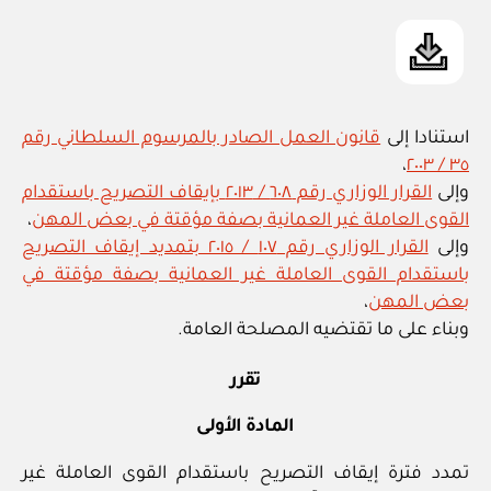
استنادا إلى
قانون العمل الصادر بالمرسوم السلطاني رقم
،
٣٥ / ٢٠٠٣
وإلى
القرار الوزاري رقم ٦٠٨ / ٢٠١٣ بإيقاف التصريح باستقدام
القوى العاملة غير العمانية بصفة مؤقتة في بعض المهن
،
وإلى
القرار الوزاري رقم ١٠٧ / ٢٠١٥ بتمديد إيقاف التصريح
باستقدام القوى العاملة غير العمانية بصفة مؤقتة في
بعض المهن
،
وبناء على ما تقتضيه المصلحة العامة.
تقرر
المادة الأولى
تمدد فترة إيقاف التصريح باستقدام القوى العاملة غير