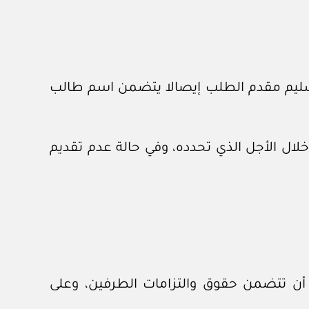
وتسليم مقدم الطلب إيصالا يتضمن اسم طالب
خلال الأجل الذي تحدده، وفي حالة عدم تقديم
لى أن تتضمن حقوق والتزامات الطرفين، وعلى