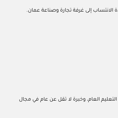
لتعليم العام، وخبرة لا تقل عن عام في مجال