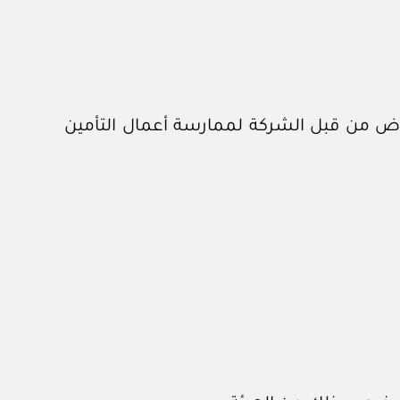
ض من قبل الشركة لممارسة أعمال التأمين