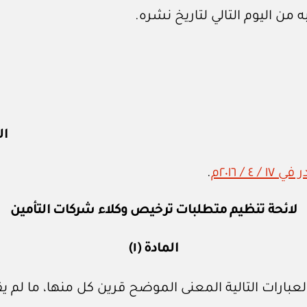
 من اليوم التالي لتاريخ نشره.
ال
.
لائحة تنظيم متطلبات ترخيص وكلاء شركات التأمين
المادة (١)
لعبارات التالية المعنى الموضح قرين كل منها، ما لم