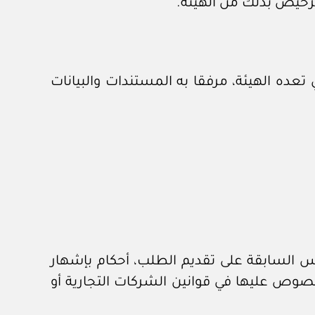
ترخيص بذلك من الهيئة.
ده الهيئة، مرفقا به المستندات والبيانات
س السابقة على تقديم الطلب، أحكام بإشهار
منصوص عليها في قوانين الشركات التجارية أو