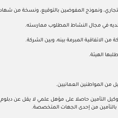
يل من المواطنين العمانيين.
وكيل التأمين حاصلا على مؤهل علمي لا يقل عن دبلوم ا
اص بالتأمين من إحدى الجهات المتخصصة.