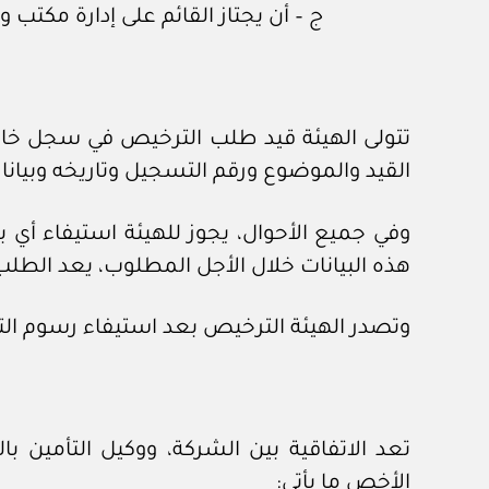
ج – أن يجتاز القائم على إدارة مكتب وك
تتولى الهيئة قيد طلب الترخيص في سجل خاص 
القيد والموضوع ورقم التسجيل وتاريخه وبيانا 
وفي جميع الأحوال، يجوز للهيئة استيفاء أي ب
هذه البيانات خلال الأجل المطلوب، يعد الطل
وتصدر الهيئة الترخيص بعد استيفاء رسوم ال
تعد الاتفاقية بين الشركة، ووكيل التأمين ب
الأخص ما يأتي: