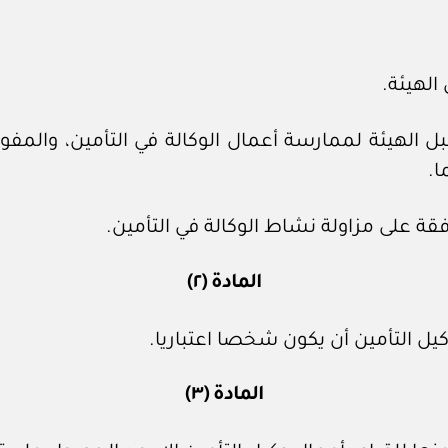
لهيئة.
هيئة لممارسة أعمال الوكالة في التأمين، والمفو
ا.
فقة على مزاولة نشاط الوكالة في التأمين.
المادة (٢)
 التأمين أن يكون شخصا اعتباريا.
المادة (٣)