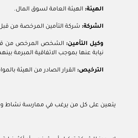
الهيئة:
الهيئة العامة لسوق المال.
الشركة:
شركة التأمين المرخصة من قبل ا
وكيل التأمين:
الشخص المرخص من قبل ال
نيابة عنها بموجب الاتفاقية المبرمة بينهم
الترخيص:
القرار الصادر من الهيئة بالموا
يتعين على كل من يرغب في ممارسة نشاط وكيل