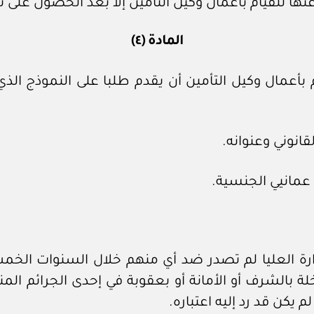
عنها للقيام بأعمال وكيل التأمين إلا بعد الحصول على 
المادة (٤)
ل وكيل التأمين أن يقدم طلبا على النموذج الذي تع
دارة العليا لم تصدر ضد أي منهم خلال السنوات الخم
لة بالشرف أو الأمانة أو بعقوبة في إحدى الجرائم ال
م يكن قد رد إليه اعتباره.