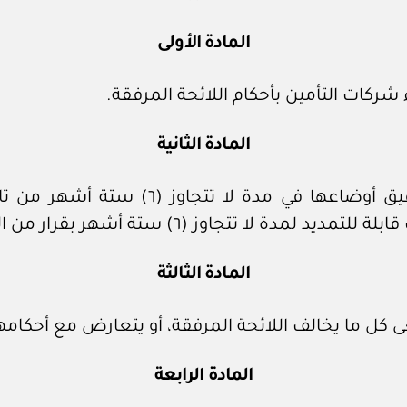
المادة الأولى
كات التأمين بأحكام اللائحة المرفقة.
المادة الثانية
على الجهات المخاطبة بأحكام هذا القرار 
المادة الثالثة
ى كل ما يخالف اللائحة المرفقة، أو يتعارض مع أحكامه
المادة الرابعة