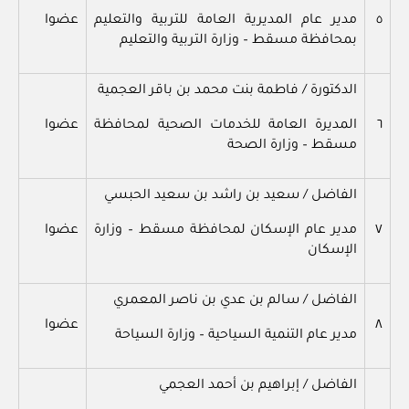
٥
مدير عام المديرية العامة للتربية والتعليم
عضوا
بمحافظة مسقط – وزارة التربية والتعليم
الدكتورة / فاطمة بنت محمد بن باقر العجمية
٦
المديرة العامة للخدمات الصحية لمحافظة
عضوا
مسقط – وزارة الصحة
الفاضل / سعيد بن راشد بن سعيد الحبسي
٧
مدير عام الإسكان لمحافظة مسقط – وزارة
عضوا
الإسكان
الفاضل / سالم بن عدي بن ناصر المعمري
٨
عضوا
مدير عام التنمية السياحية – وزارة السياحة
الفاضل / إبراهيم بن أحمد العجمي