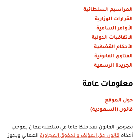
المراسيم السلطانية
القرارات الوزارية
الأوامر السامية
الاتفاقيات الدولية
الأحكام القضائية
الفتاوى القانونية
الجريدة الرسمية
معلومات عامة
حول الموقع
قانون (السعودية)
نصوص القانون تعد ملكا عاما في سلطنة عمان بموجب
أحكام
قانون حق المؤلف والحقوق المجاورة
العماني ويجوز