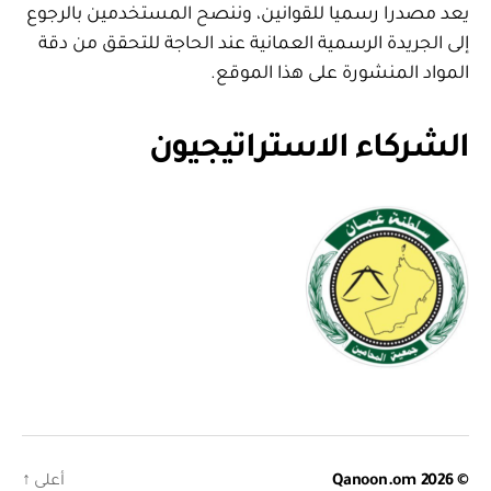
يعد مصدرا رسميا للقوانين، وننصح المستخدمين بالرجوع
إلى الجريدة الرسمية العمانية عند الحاجة للتحقق من دقة
المواد المنشورة على هذا الموقع.
الشركاء الاستراتيجيون
© 2026
Qanoon.om
أعلى
↑