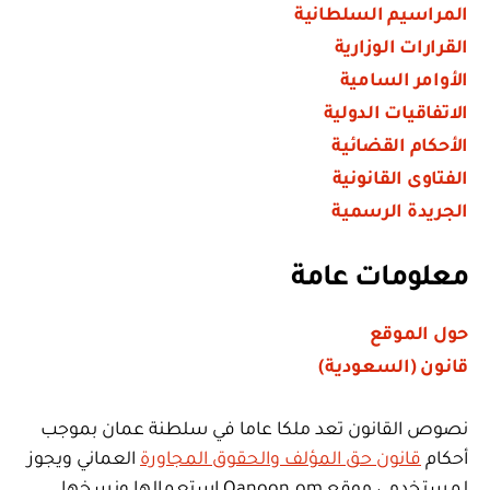
المراسيم السلطانية
القرارات الوزارية
الأوامر السامية
الاتفاقيات الدولية
الأحكام القضائية
الفتاوى القانونية
الجريدة الرسمية
معلومات عامة
حول الموقع
قانون (السعودية)
نصوص القانون تعد ملكا عاما في سلطنة عمان بموجب
أحكام
قانون حق المؤلف والحقوق المجاورة
العماني ويجوز