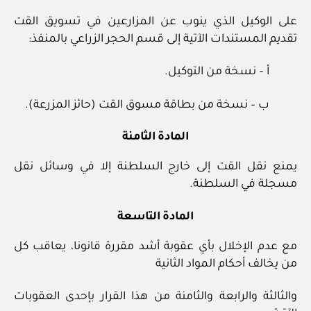
على الوكيل الذي ينوب عن المزارعين في تسويق القت
تقديم المستندات الآتية إلى قسم الحجر الزراعي بالمنفذ:
أ – نسخة من التوكيل.
ب – نسخة من بطاقة مسوق القت (حائز المزرعة).
المادة الثامنة
يمنع نقل القت إلى خارج السلطنة إلا في وسائل نقل
مسجلة في السلطنة.
المادة التاسعة
مع عدم الإخلال بأي عقوبة أشد مقررة قانونا، يعاقب كل
من يخالف أحكام المواد الثانية
والثالثة والرابعة والثامنة من هذا القرار بإحدى العقوبات