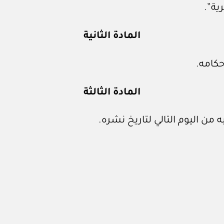
ية”.
المادة الثانية
حكامه.
المادة الثالثة
 من اليوم التالي لتاريخ نشره.