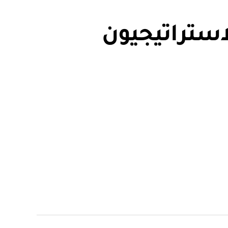
استراتيجيون