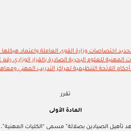
مهنية للعلوم البحرية الصادرة بالقرار الوزاري رقم ٢٤٤ / ٢٠١٥
تقرر
المادة الأولى
 تأهيل الصيادين بصلالة” مسمى “الكليات المهنية”