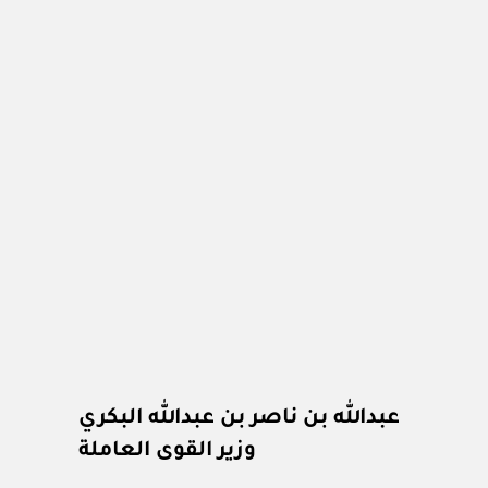
عبدالله بن ناصر بن عبدالله البكري
وزير القوى العاملة