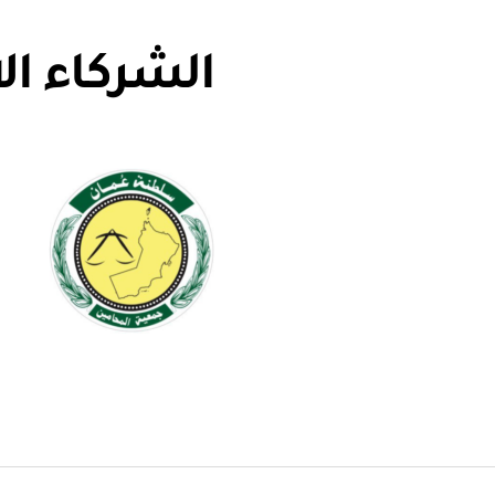
الشركاء ال