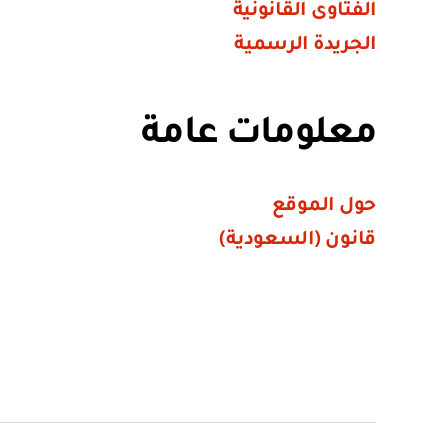
الفتاوى القانونية
الجريدة الرسمية
معلومات عامة
حول الموقع
قانون (السعودية)