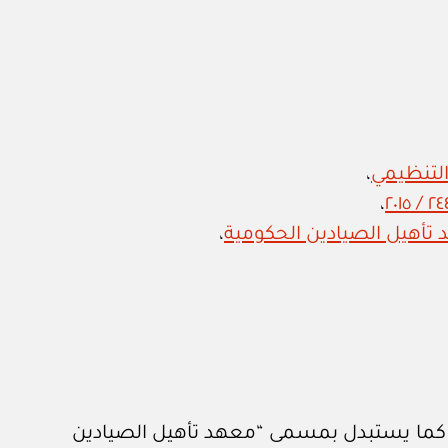
،
،
،
، كما يستبدل بمسمى “معهد تأهيل الصيادين