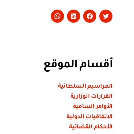
Whatsapp
LinkedIn
Facebook
Twitter
أقسام الموقع
المراسيم السلطانية
القرارات الوزارية
الأوامر السامية
الاتفاقيات الدولية
الأحكام القضائية