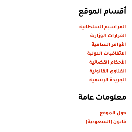
أقسام الموقع
المراسيم السلطانية
القرارات الوزارية
الأوامر السامية
الاتفاقيات الدولية
الأحكام القضائية
الفتاوى القانونية
الجريدة الرسمية
معلومات عامة
حول الموقع
قانون (السعودية)