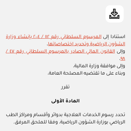
استنادا إلى
المرسوم السلطاني رقم ١١٢ / ٢٠٠٤ بإنشاء وزارة
الشؤون الرياضية وتحديد اختصاصاتها
،
وإلى
القانون المالي الصادر بالمرسوم السلطاني رقم ٤٧ /
،
٩٨
وإلى موافقة وزارة المالية،
وبناء على ما تقتضيه المصلحة العامة،
تقرر
المادة الأولى
تحدد رسوم الخدمات العلاجية بدوائر وأقسام ومراكز الطب
الرياضي بوزارة الشؤون الرياضية، وفقا للملحق المرفق.