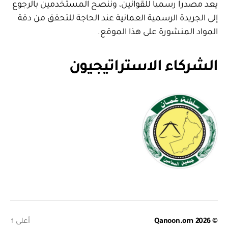
يعد مصدرا رسميا للقوانين، وننصح المستخدمين بالرجوع
إلى الجريدة الرسمية العمانية عند الحاجة للتحقق من دقة
المواد المنشورة على هذا الموقع.
الشركاء الاستراتيجيون
© 2026
Qanoon.om
أعلى
↑