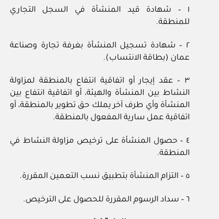
١ – شهادة قيد المنشأة في السجل التجاري
للمنطقة.
٢ – شهادة تسجيل المنشأة بغرفة تجارة وصناعة
عمان (بطاقة الانتساب).
٣ – عقد إيجار أو اتفاقية انتفاع بالمنطقة لمزاولة
النشاط بين المنشأة والهيئة، أو اتفاقية انتفاع بين
المنشأة وأي طرف آخر يملك حق تطوير بالمنطقة، أو
اتفاقية عمل سارية المفعول بالمنطقة.
٤ – حصول المنشأة على ترخيص مزاولة النشاط في
المنطقة.
٥ – التزام المنشأة بتطبيق نسب التعمين المقررة.
٦ – سداد الرسوم المقررة للحصول على الترخيص.