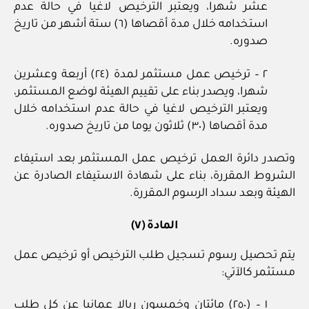
عشر شهرا، ويعتبر الترخيص لاغيا في حالة عدم
استخدامه خلال مدة أقصاها (٦) ستة أشهر من تاريخ
صدوره.
٢ – ترخيص عمل مستثمر لمدة (٢٤) أربعة وعشرين
شهرا، ويصدر بناء على تقييم الهيئة لوضع المستثمر،
ويعتبر الترخيص لاغيا في حالة عدم استخدامه خلال
مدة أقصاها (٣٠) ثلاثون يوما من تاريخ صدوره.
وتصدر دائرة العمل ترخيص عمل المستثمر بعد استيفاء
الشروط المقررة، بناء على شهادة الاستيفاء الصادرة عن
الهيئة وبعد سداد الرسوم المقررة.
المادة (٧)
يتم تحصيل رسوم تسجيل طلب الترخيص أو ترخيص عمل
مستثمر كالآتي:
١ – (٢٥٠) مائتان وخمسون ريالا عمانيا عن كل طلب