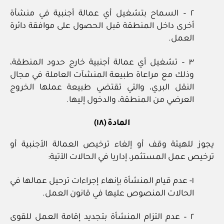
٢ – السماح بتشغيل أي عمالة أجنبية في منشأة
أخرى داخل المنطقة قبل الحصول على موافقة دائرة
العمل.
٣ – تشغيل أي عمالة أجنبية خارج حدود المنطقة،
وذلك مع مراعاة طبيعة المنشآت العاملة في مجال
النقل البري، والتي تقتضي طبيعة عملها الخروج
العرضي من المنطقة، والدخول إليها.
المادة (١٨)
يجوز للهيئة وقف أو إلغاء ترخيص العمالة الأجنبية أو
ترخيص عمل المستثمر، إداريا في الحالات الآتية:
١- عدم قيام المنشأة بإنهاء إجراءات ترحيل عمالها في
الحالات المنصوص عليها في قانون العمل.
٢ – عدم التزام المنشأة بتجديد إقامة العمل للقوى