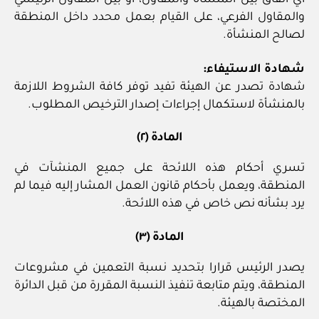
أي اتفاق بين المنشأة والمقاول، أو بين المقاول الرئيسي
والمقاول الفرعي، على القيام بعمل محدد داخل المنطقة
لصالح المنشأة.
شهادة الاستيفاء:
شهادة تصدر عن الهيئة تفيد توفر كافة الشروط اللازمة
بالمنشأة لاستكمال إجراءات إصدار الترخيص المطلوب.
المادة (٢)
تسري أحكام هذه اللائحة على جميع المنشآت في
المنطقة، ويعمل بأحكام قانون العمل المشار إليه فيما لم
يرد بشأنه نص خاص في هذه اللائحة.
المادة (٣)
يصدر الرئيس قرارا بتحديد نسبة التعمين في مشروعات
المنطقة، ويتم متابعة تنفيذ النسبة المقررة من قبل الدائرة
المختصة بالهيئة.