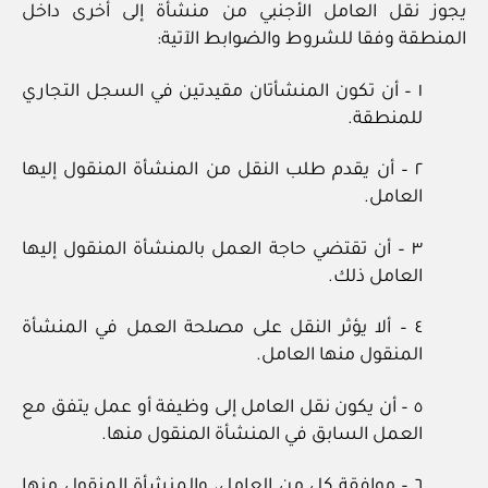
يجوز نقل العامل الأجنبي من منشأة إلى أخرى داخل
المنطقة وفقا للشروط والضوابط الآتية:
١ – أن تكون المنشأتان مقيدتين في السجل التجاري
للمنطقة.
٢ – أن يقدم طلب النقل من المنشأة المنقول إليها
العامل.
٣ – أن تقتضي حاجة العمل بالمنشأة المنقول إليها
العامل ذلك.
٤ – ألا يؤثر النقل على مصلحة العمل في المنشأة
المنقول منها العامل.
٥ – أن يكون نقل العامل إلى وظيفة أو عمل يتفق مع
العمل السابق في المنشأة المنقول منها.
٦ – موافقة كل من العامل، والمنشأة المنقول منها