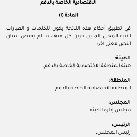
الاقتصادية الخاصة بالدقم
المادة (١)
في تطبيق أحكام هذه اللائحة يكون للكلمات و العبارات
الآتية المعنى المبين قرين كل منها، ما لم يقتض سياق
النص معنى آخر:
الهيئة:
هيئة المنطقة الاقتصادية الخاصة بالدقم.
المنطقة:
المنطقة الاقتصادية الخاصة بالدقم.
المجلس:
مجلس إدارة الهيئة.
الرئيس:
رئيس المجلس.