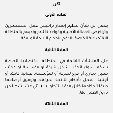
تقرر
المادة الأولى
يعمل في شأن تنظيم إصدار تراخيص عمل المستثمرين
وتراخيص العمالة الأجنبية وقواعد نقلهم وندبهم بالمنطقة
الاقتصادية الخاصة بالدقم، بأحكام اللائحة المرفقة.
المادة الثانية
على المنشآت القائمة في المنطقة الاقتصادية الخاصة
بالدقم، سواء اتخذت شكل شركة أو مؤسسة أو مكتب
تمثيل تجاري أو فرع لشركة أو لمؤسسة، عمانية كانت، أو
أجنبية، العمل بأحكام اللائحة المرفقة، وتوفيق أوضاعها
طبقا لأحكامها خلال مدة لا تتجاوز (١٢) اثني عشر شهرا من
تاريخ العمل بها.
المادة الثالثة