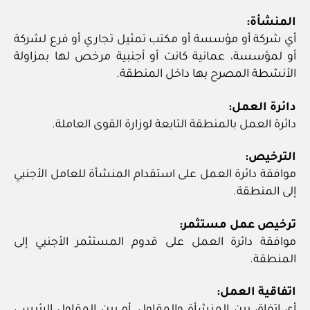
المنشأة:
أي شركة أو مؤسسة أو مكتب تمثيل تجاري أو فرع لشركة
أو لمؤسسة، عمانية كانت أو أجنبية مرخص لها بمزاولة
الأنشطة المصرح بها داخل المنطقة.
دائرة العمل:
دائرة العمل بالمنطقة التابعة لوزارة القوى العاملة.
الترخيص:
موافقة دائرة العمل على استقدام المنشأة للعامل الأجنبي
إلى المنطقة.
ترخيص عمل مستثمر:
موافقة دائرة العمل على قدوم المستثمر الأجنبي إلى
المنطقة.
اتفاقية العمل: