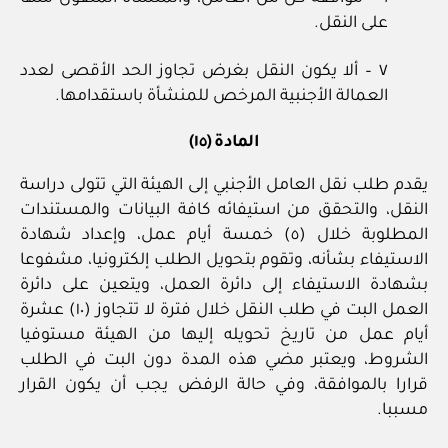
على النقل.
٧ – ألا يكون النقل بغرض تجاوز الحد الأقصى لعدد
العمالة الأجنبية المرخص للمنشأة باستقدامها.
المادة (١٥)
يقدم طلب نقل العامل الأجنبي إلى الهيئة التي تتولى دراسة
النقل، والتحقق من استيفائه كافة البيانات والمستندات
المطلوبة خلال (٥) خمسة أيام عمل، وإعداد شهادة
الاستيفاء بشأنه، وتقوم بتحويل الطلب إلكترونيا، مشفوعا
بشهادة الاستيفاء إلى دائرة العمل، ويتعين على دائرة
العمل البت في طلب النقل خلال فترة لا تتجاوز (١٠) عشرة
أيام عمل من تاريخ تحويله إليها من الهيئة مستوفيا
الشروط، ويعتبر مضي هذه المدة دون البت في الطلب
قرارا بالموافقة، وفي حالة الرفض يجب أن يكون القرار
مسببا.