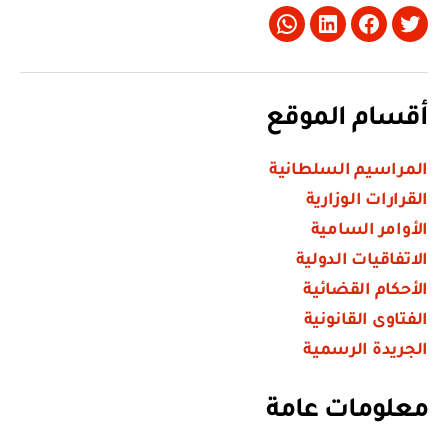
Whatsapp
LinkedIn
Facebook
Twitter
أقسام الموقع
المراسيم السلطانية
القرارات الوزارية
الأوامر السامية
الاتفاقيات الدولية
الأحكام القضائية
الفتاوى القانونية
الجريدة الرسمية
معلومات عامة