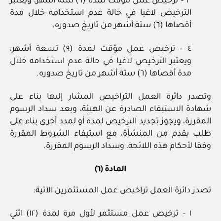
٣ – ترخيص عمل مؤقت لمدة (٦) ستة أشهر، ويعتبر
الترخيص لاغيا في حالة عدم استخدامه خلال مدة
أقصاها (٦) ستة أشهر من تاريخ صدوره.
٤ – ترخيص عمل مؤقت لمدة (٩) تسعة أشهر،
ويعتبر الترخيص لاغيا في حالة عدم استخدامه خلال
مدة أقصاها (٦) ستة أشهر من تاريخ صدوره.
وتصدر دائرة العمل التراخيص المشار إليها بناء على
شهادة الاستيفاء الصادرة عن الهيئة، وبعد سداد الرسوم
المقررة، ويجوز تجديد الترخيص لمدة أو لمدد أخرى بناء على
طلب يقدم من المنشأة، مع استيفاء الشروط المقررة
وفقا لأحكام هذه اللائحة، وسداد الرسوم المقررة.
المادة (٦)
تصدر دائرة العمل تراخيص عمل المستثمرين الآتية:
١ – ترخيص عمل مستثمر لأول مرة لمدة (١٢) اثني