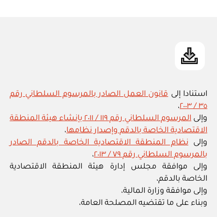
ad
المقالة
m
in
استنادا إلى
قانون العمل الصادر بالمرسوم السلطاني رقم
،
٣٥ / ٢٠٠٣
وإلى
المرسوم السلطاني رقم ١١٩ / ٢٠١١ بإنشاء هيئة المنطقة
الاقتصادية الخاصة بالدقم وإصدار نظامها
،
وإلى
نظام المنطقة الاقتصادية الخاصة بالدقم الصادر
بالمرسوم السلطاني رقم ٧٩ / ٢٠١٣
،
وإلى موافقة مجلس إدارة هيئة المنطقة الاقتصادية
الخاصة بالدقم،
وإلى موافقة وزارة المالية،
وبناء على ما تقتضيه المصلحة العامة،