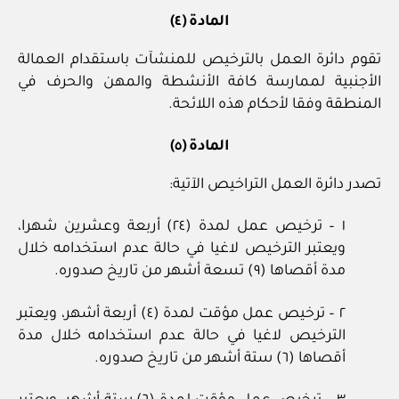
المادة (٤)
تقوم دائرة العمل بالترخيص للمنشآت باستقدام العمالة
الأجنبية لممارسة كافة الأنشطة والمهن والحرف في
المنطقة وفقا لأحكام هذه اللائحة.
المادة (٥)
تصدر دائرة العمل التراخيص الآتية:
١ – ترخيص عمل لمدة (٢٤) أربعة وعشرين شهرا،
ويعتبر الترخيص لاغيا في حالة عدم استخدامه خلال
مدة أقصاها (٩) تسعة أشهر من تاريخ صدوره.
٢ – ترخيص عمل مؤقت لمدة (٤) أربعة أشهر، ويعتبر
الترخيص لاغيا في حالة عدم استخدامه خلال مدة
أقصاها (٦) ستة أشهر من تاريخ صدوره.