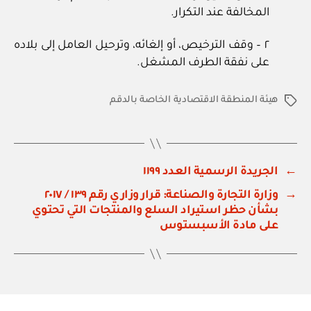
المخالفة عند التكرار.
٢ – وقف الترخيص، أو إلغائه، وترحيل العامل إلى بلاده
على نفقة الطرف المشغل.
هيئة المنطقة الاقتصادية الخاصة بالدقم
الوسوم
←
الجريدة الرسمية العدد ١١٩٩
→
وزارة التجارة والصناعة: قرار وزاري رقم ١٣٩ / ٢٠١٧
بشأن حظر استيراد السلع والمنتجات التي تحتوي
على مادة الأسبستوس