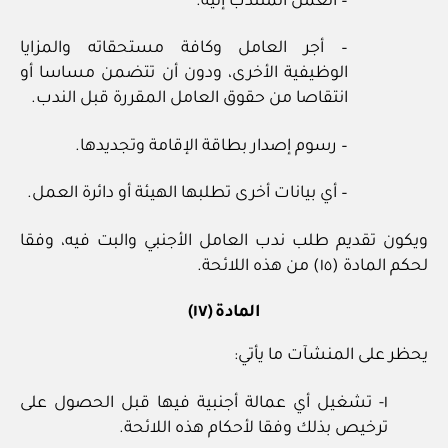
– العمل المنتدب إليه.
– أجر العامل وكافة مستحقاته والمزايا
الوظيفية الأخرى، ودون أن تتضمن مساسا أو
انتقاصا من حقوق العامل المقررة قبل الندب.
– رسوم إصدار بطاقة الإقامة وتجديدها.
– أي بيانات أخرى تطلبها الهيئة أو دائرة العمل.
ويكون تقديم طلب ندب العامل الأجنبي والبت فيه، وفقا
لحكم المادة (١٥) من هذه اللائحة.
المادة (١٧)
يحظر على المنشآت ما يأتي:
١- تشغيل أي عمالة أجنبية فيها قبل الحصول على
ترخيص بذلك وفقا لأحكام هذه اللائحة.