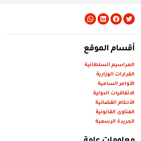
Whatsapp
LinkedIn
Facebook
Twitter
أقسام الموقع
المراسيم السلطانية
القرارات الوزارية
الأوامر السامية
الاتفاقيات الدولية
الأحكام القضائية
الفتاوى القانونية
الجريدة الرسمية
معلومات عامة