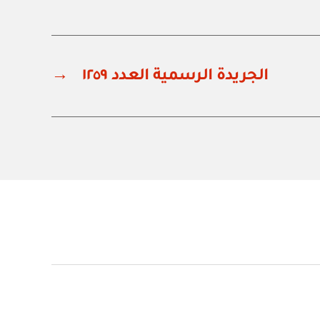
الجريدة الرسمية العدد ١٢٥٩
→