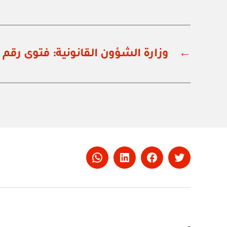
←
وزارة الشؤون القانونية: فتوى رقم ١٨٢٧١٠١٠٥
Whatsapp
LinkedIn
Facebook
Twitter