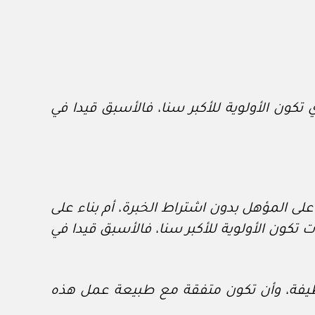
تكون الأولوية للأكبر سنا، فالأسبق قيدا في
على المؤهل بدون اشتراط الخبرة، أم بناء على
تكون الأولوية للأكبر سنا، فالأسبق قيدا في
ظيفة، وأن تكون متفقة مع طبيعة عمل هذه