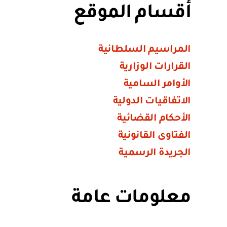
أقسام الموقع
المراسيم السلطانية
القرارات الوزارية
الأوامر السامية
الاتفاقيات الدولية
الأحكام القضائية
الفتاوى القانونية
الجريدة الرسمية
معلومات عامة