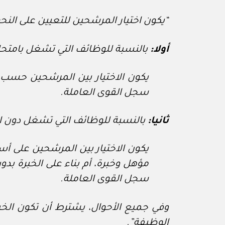
“يكون اختيار المرشحين للتعيين على النحو 
أولا:
بالنسبة للوظائف التي تشغل بامتحا
يكون الاختيار بين المرشحين حسب أسب
سجل القوى العاملة.
ثانيا:
بالنسبة للوظائف التي تشغل دون ا
يكون الاختيار بين المرشحين على أسا
مؤهل وخبرة، أم بناء على الخبرة بدو
سجل القوى العاملة.
وفي جميع الأحوال، يشترط أن تكون ال
الوظيفة”.