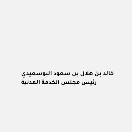
خالد بن هلال بن سعود البوسعيدي
رئيس مجلس الخدمة المدنية