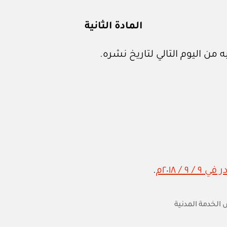
المادة الثانية
 من اليوم التالي لتاريخ نشره.
.
لخدمة المدنية