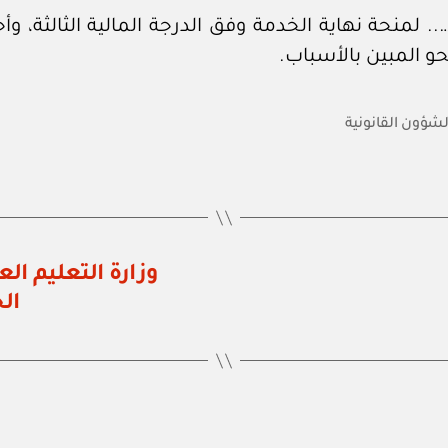
 لمنحة نهاية الخدمة وفق الدرجة المالية الثالثة، وأحق
حو المبين بالأسباب.
الشؤون القانونية
ال