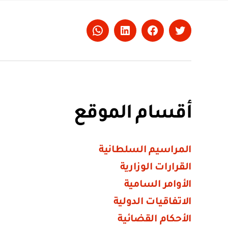
Whatsapp
LinkedIn
Facebook
Twitter
أقسام الموقع
المراسيم السلطانية
القرارات الوزارية
الأوامر السامية
الاتفاقيات الدولية
الأحكام القضائية