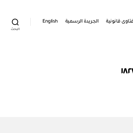
تاوى قانونية
الجريدة الرسمية
English
البحث