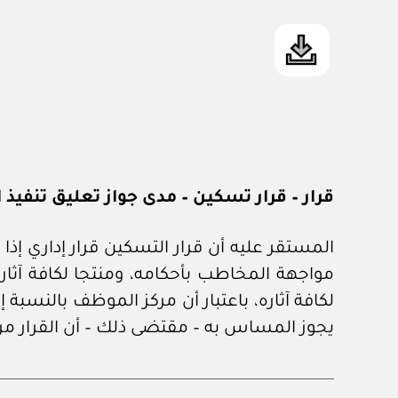
قرار – قرار تسكين – مدى جواز تعليق تنفيذ ال
المستقر عليه أن قرار التسكين قرار إداري إذ
مواجهة المخاطب بأحكامه، ومنتجا لكافة آثاره 
لكافة آثاره، باعتبار أن مركز الموظف بالنسبة 
يجوز المساس به – مقتضى ذلك – أن القرار مرتب