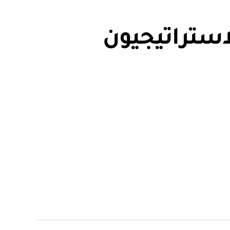
استراتيجيون