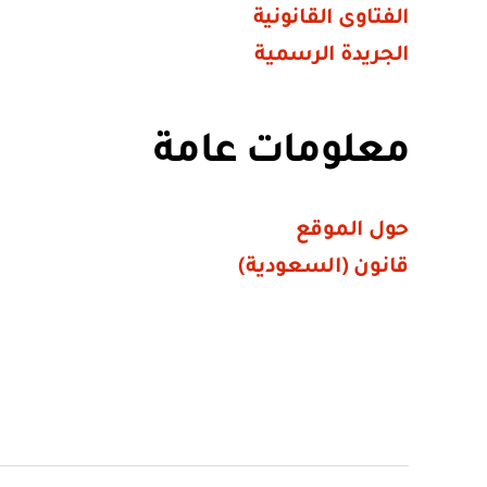
الفتاوى القانونية
الجريدة الرسمية
معلومات عامة
حول الموقع
قانون (السعودية)