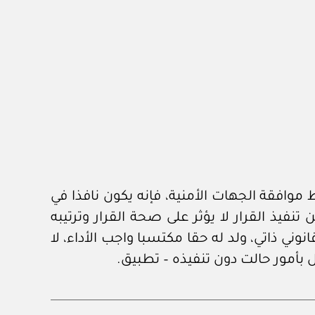
موافقة الجهات الأمنية، فإنه يكون نافذا في
نفيذ القرار لا يؤثر على صحة القرار وترتيبه
وني ذاتي، ولد له حقا مكتسبا واجب الأداء، لا
ل بأمور حالت دون تنفيذه – تطبيق.