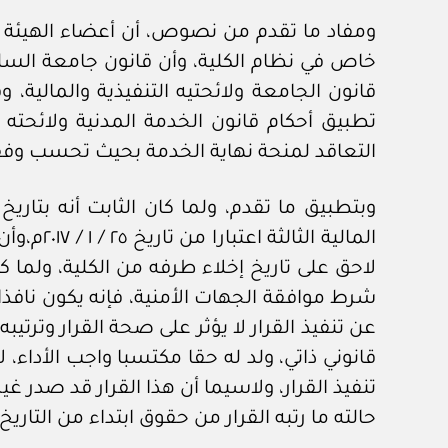
ومفاد ما تقدم من نصوص، أن أعضاء الهيئة 
خاص في نظام الكلية، وأن قانون جامعة السلط
قانون الجامعة ولائحتيه التنفيذية والمالية،
تطبيق أحكام قانون الخدمة المدنية ولائحته
التعاقد لمنحة نهاية الخدمة بحيث تحسب وفق
المالية 
لاحق على تاريخ إخلاء طرفه من الكلية، ولما ك
شرط موافقة الجهات الأمنية، فإنه يكون نافذا 
عن تنفيذ القرار لا يؤثر على صحة القرار وترتي
قانوني ذاتي، ولد له حقا مكتسبا واجب الأداء،
تنفيذ القرار، ولاسيما أن هذا القرار قد صدر
حالته ما رتبه القرار من حقوق ابتداء من التاريخ