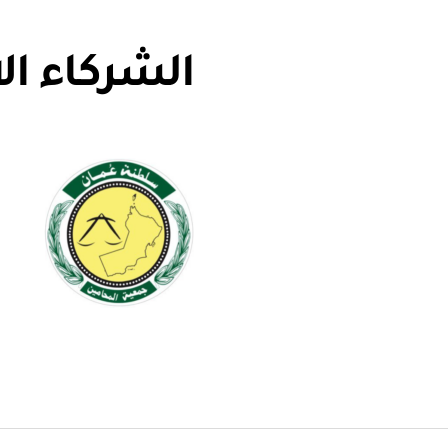
الشركاء ال