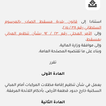
استنادا إلى
قانون بلدية مسقط الصادر بالمرسوم
السلطاني رقم ٣٨ / ٢٠١٥
،
وإلى
الأمر المحلي رقم ٢٣ / ٩٢ بشأن تنظيم المباني
بمسقط
،
وإلى موافقة وزارة المالية،
وبناء على ما تقتضيه المصلحة العامة،
تقرر
المادة الأولى
يعمل في شأن تنظيم إقامة مظلات المركبات أمام المباني
السكنية خارج حدود قطعة الأرض، بأحكام اللائحة المرفقة.
المادة الثانية