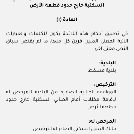
السكنية خارج حدود قطعة الأرض
المادة (١)
في تطبيق أحكام هذه اللائحة يكون للكلمات والعبارات
الآتية المعنى المبين قرين كل منها، ما لم يقتض سياق
النص معنى آخر:
البلدية:
بلدية مسقط.
الترخيص:
الموافقة الكتابية الصادرة من البلدية للمرخص له
لإقامة مظلات أمام المباني السكنية خارج حدود
قطعة الأرض.
المرخص له:
مالك المبنى السكني الصادر له الترخيص.