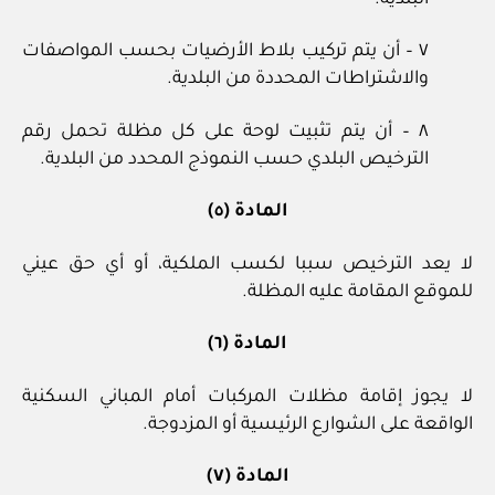
٧ – أن يتم تركيب بلاط الأرضيات بحسب المواصفات
والاشتراطات المحددة من البلدية.
٨ – أن يتم تثبيت لوحة على كل مظلة تحمل رقم
الترخيص البلدي حسب النموذج المحدد من البلدية.
المادة (٥)
لا يعد الترخيص سببا لكسب الملكية، أو أي حق عيني
للموقع المقامة عليه المظلة.
المادة (٦)
لا يجوز إقامة مظلات المركبات أمام المباني السكنية
الواقعة على الشوارع الرئيسية أو المزدوجة.
المادة (٧)