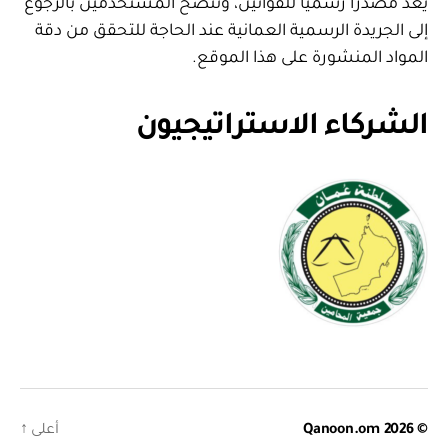
يعد مصدرا رسميا للقوانين، وننصح المستخدمين بالرجوع
إلى الجريدة الرسمية العمانية عند الحاجة للتحقق من دقة
المواد المنشورة على هذا الموقع.
الشركاء الاستراتيجيون
© 2026
Qanoon.om
أعلى
↑