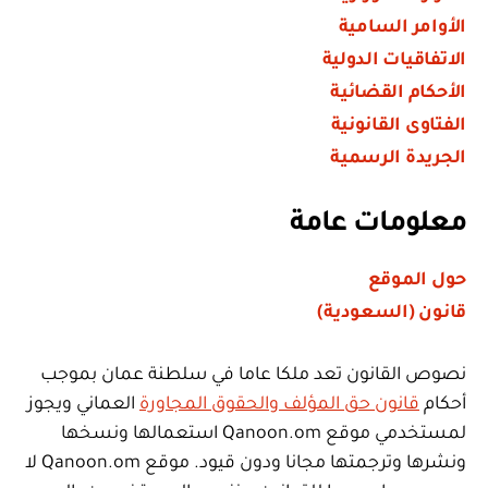
الأوامر السامية
الاتفاقيات الدولية
الأحكام القضائية
الفتاوى القانونية
الجريدة الرسمية
معلومات عامة
حول الموقع
قانون (السعودية)
نصوص القانون تعد ملكا عاما في سلطنة عمان بموجب
أحكام
قانون حق المؤلف والحقوق المجاورة
العماني ويجوز
لمستخدمي موقع Qanoon.om استعمالها ونسخها
ونشرها وترجمتها مجانا ودون قيود. موقع Qanoon.om لا