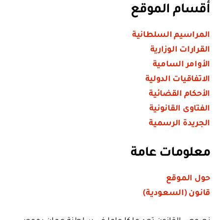
أقسام الموقع
المراسيم السلطانية
القرارات الوزارية
الأوامر السامية
الاتفاقيات الدولية
الأحكام القضائية
الفتاوى القانونية
الجريدة الرسمية
معلومات عامة
حول الموقع
قانون (السعودية)