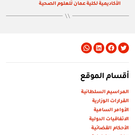
الأكاديمية لكلية عمان للعلوم الصحية
Whatsapp
LinkedIn
Facebook
Twitter
أقسام الموقع
المراسيم السلطانية
القرارات الوزارية
الأوامر السامية
الاتفاقيات الدولية
الأحكام القضائية