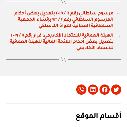
←
مرسوم سلطاني رقم ٢١ / ٢٠١٩ بتعديل بعض أحكام
المرسوم السلطاني رقم ٢ / ٩٣ بإنشاء الجمعية
السلطانية العمانية لهواة اللاسلكي
→
الهيئة العمانية للاعتماد الأكاديمي: قرار رقم ١١ / ٢٠١٩
بتعديل بعض أحكام اللائحة المالية للهيئة العمانية
للاعتماد الأكاديمي
Whatsapp
LinkedIn
Facebook
Twitter
أقسام الموقع