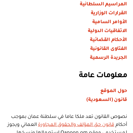
المراسيم السلطانية
القرارات الوزارية
الأوامر السامية
الاتفاقيات الدولية
الأحكام القضائية
الفتاوى القانونية
الجريدة الرسمية
معلومات عامة
حول الموقع
قانون (السعودية)
نصوص القانون تعد ملكا عاما في سلطنة عمان بموجب
أحكام
قانون حق المؤلف والحقوق المجاورة
العماني ويجوز