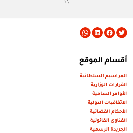
Whatsapp
LinkedIn
Facebook
Twitter
أقسام الموقع
المراسيم السلطانية
القرارات الوزارية
الأوامر السامية
الاتفاقيات الدولية
الأحكام القضائية
الفتاوى القانونية
الجريدة الرسمية