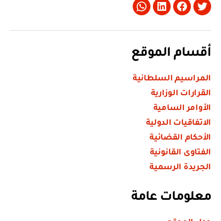
Whatsapp
LinkedIn
Facebook
Twitter
أقسام الموقع
المراسيم السلطانية
القرارات الوزارية
الأوامر السامية
الاتفاقيات الدولية
الأحكام القضائية
الفتاوى القانونية
الجريدة الرسمية
معلومات عامة