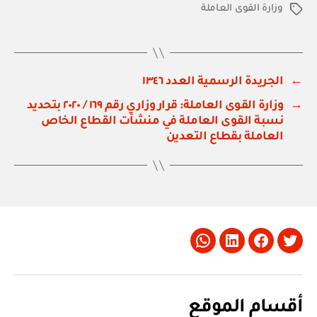
وزارة القوى العاملة
الوسوم
←
الجريدة الرسمية العدد ١٣٤٦
→
وزارة القوى العاملة: قرار وزاري رقم ١٦٩ / ٢٠٢٠ بتحديد
نسبة القوى العاملة في منشآت القطاع الخاص
العاملة بقطاع التعدين
Whatsapp
LinkedIn
Facebook
Twitter
أقسام الموقع